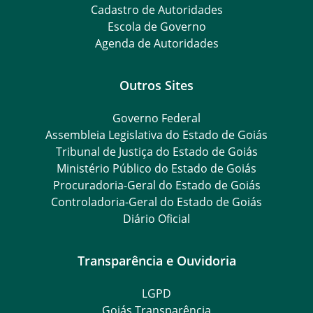
Cadastro de Autoridades
Escola de Governo
Agenda de Autoridades
Outros Sites
Governo Federal
Assembleia Legislativa do Estado de Goiás
Tribunal de Justiça do Estado de Goiás
Ministério Público do Estado de Goiás
Procuradoria-Geral do Estado de Goiás
Controladoria-Geral do Estado de Goiás
Diário Oficial
Transparência e Ouvidoria
LGPD
Goiás Transparência