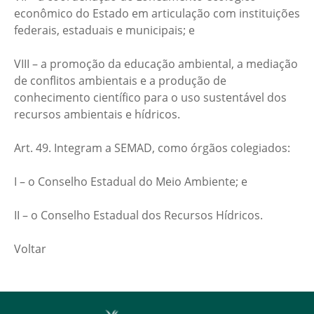
econômico do Estado em articulação com instituições
federais, estaduais e municipais; e
VIII – a promoção da educação ambiental, a mediação
de conflitos ambientais e a produção de
conhecimento científico para o uso sustentável dos
recursos ambientais e hídricos.
Art. 49. Integram a SEMAD, como órgãos colegiados:
I – o Conselho Estadual do Meio Ambiente; e
II – o Conselho Estadual dos Recursos Hídricos.
Voltar