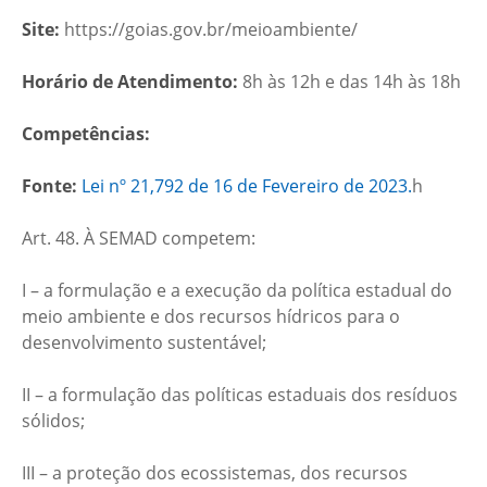
Site:
https://goias.gov.br/meioambiente/
Horário de Atendimento:
8h às 12h e das 14h às 18h
Competências:
Fonte:
Lei nº 21,792 de 16 de Fevereiro de 2023.
h
Art. 48. À SEMAD competem:
I – a formulação e a execução da política estadual do
meio ambiente e dos recursos hídricos para o
desenvolvimento sustentável;
II – a formulação das políticas estaduais dos resíduos
sólidos;
III – a proteção dos ecossistemas, dos recursos