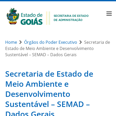
Home
Órgãos do Poder Executivo
Secretaria de
Estado de Meio Ambiente e Desenvolvimento
Sustentável – SEMAD – Dados Gerais
Secretaria de Estado de
Meio Ambiente e
Desenvolvimento
Sustentável – SEMAD –
Dados Gerais