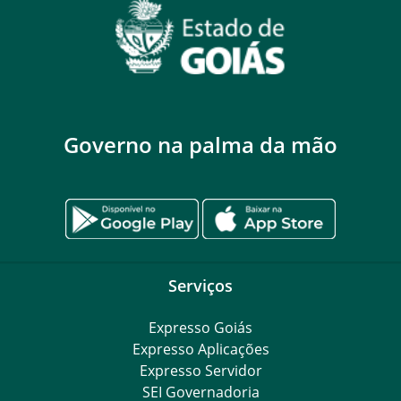
Governo na palma da mão
Serviços
Expresso Goiás
Expresso Aplicações
Expresso Servidor
SEI Governadoria