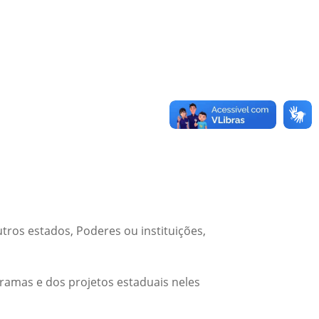
outros estados, Poderes ou instituições,
amas e dos projetos estaduais neles