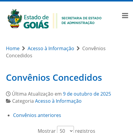
Home
Acesso à Informação
Convênios
Concedidos
Convênios Concedidos
Última Atualização em
9 de outubro de 2025
Categoria
Acesso à Informação
Convênios anteriores
Mostrar
registros