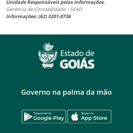
Unidade Responsáveis pelas Informações.
Gerência de Contabilidade – SEAD
Informações: (62) 3201-8736
Governo na palma da mão