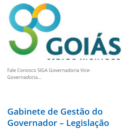
Fale Conosco SIGA Governadoria Vice-
Governadoria…
Gabinete de Gestão do
Governador – Legislação