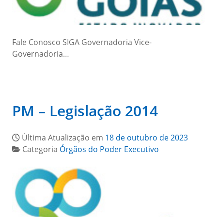
Fale Conosco SIGA Governadoria Vice-
Governadoria…
PM – Legislação 2014
Última Atualização em
18 de outubro de 2023
Categoria
Órgãos do Poder Executivo