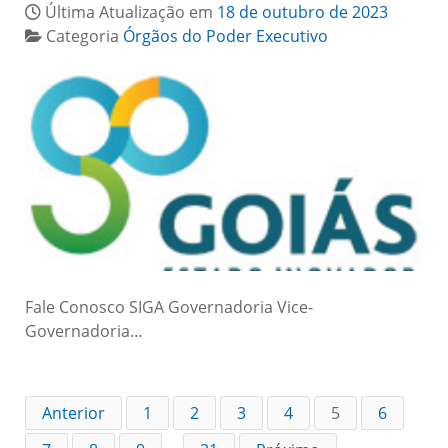
Última Atualização em
18 de outubro de 2023
Categoria
Órgãos do Poder Executivo
Fale Conosco SIGA Governadoria Vice-
Governadoria…
Anterior
1
2
3
4
5
6