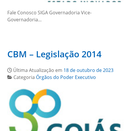
Fale Conosco SIGA Governadoria Vice-
Governadoria…
CBM – Legislação 2014
Última Atualização em
18 de outubro de 2023
Categoria
Órgãos do Poder Executivo