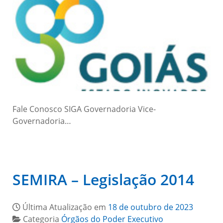
Fale Conosco SIGA Governadoria Vice-
Governadoria…
SEMIRA – Legislação 2014
Última Atualização em
18 de outubro de 2023
Categoria
Órgãos do Poder Executivo