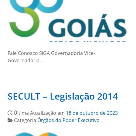
Fale Conosco SIGA Governadoria Vice-
Governadoria…
SECULT – Legislação 2014
Última Atualização em
18 de outubro de 2023
Categoria
Órgãos do Poder Executivo