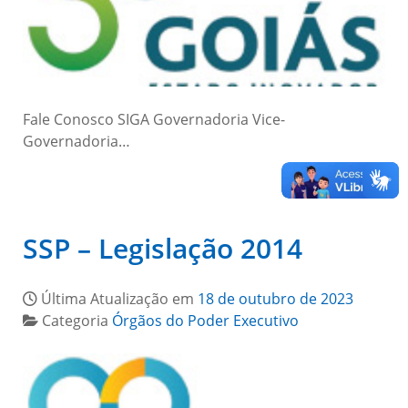
Fale Conosco SIGA Governadoria Vice-
Governadoria…
SSP – Legislação 2014
Última Atualização em
18 de outubro de 2023
Categoria
Órgãos do Poder Executivo