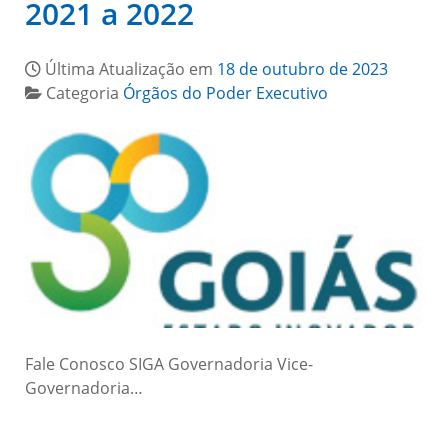
2021 a 2022
Última Atualização em
18 de outubro de 2023
Categoria
Órgãos do Poder Executivo
Fale Conosco SIGA Governadoria Vice-
Governadoria…