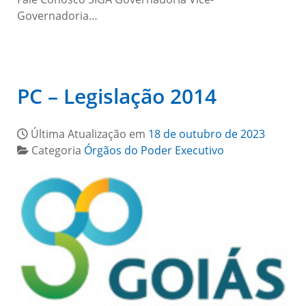
Governadoria…
PC – Legislação 2014
Última Atualização em
18 de outubro de 2023
Categoria
Órgãos do Poder Executivo