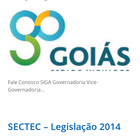
Fale Conosco SIGA Governadoria Vice-
Governadoria…
SECTEC – Legislação 2014