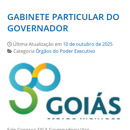
GABINETE PARTICULAR DO
GOVERNADOR
Última Atualização em
10 de outubro de 2025
Categoria
Órgãos do Poder Executivo
Fale Conosco SIGA Governadoria Vice-