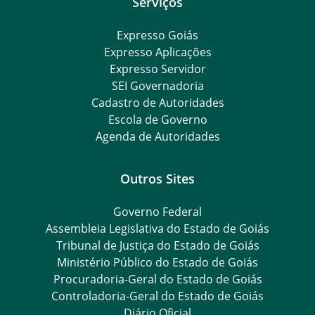
Serviços
Expresso Goiás
Expresso Aplicações
Expresso Servidor
SEI Governadoria
Cadastro de Autoridades
Escola de Governo
Agenda de Autoridades
Outros Sites
Governo Federal
Assembleia Legislativa do Estado de Goiás
Tribunal de Justiça do Estado de Goiás
Ministério Público do Estado de Goiás
Procuradoria-Geral do Estado de Goiás
Controladoria-Geral do Estado de Goiás
Diário Oficial