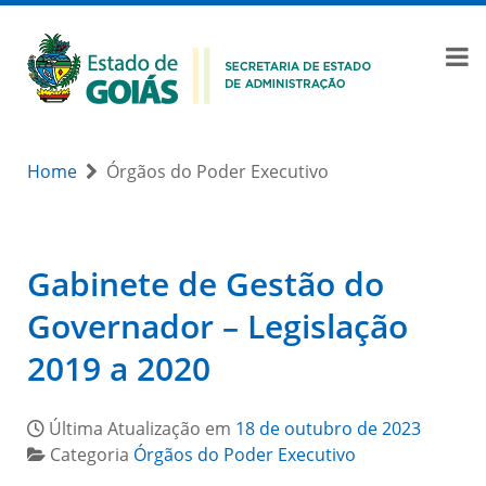
Home
Órgãos do Poder Executivo
Gabinete de Gestão do
Governador – Legislação
2019 a 2020
Última Atualização em
18 de outubro de 2023
Categoria
Órgãos do Poder Executivo