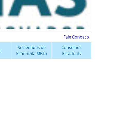
Fale Conosco
Sociedades de
Conselhos
o
Economia Mista
Estaduais