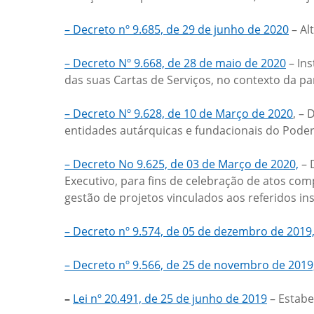
– Decreto nº 9.685, de 29 de junho de 2020
– Al
– Decreto Nº 9.668, de 28 de maio de 2020
– Ins
das suas Cartas de Serviços, no contexto da p
– Decreto Nº 9.628, de 10 de Março de 2020
, –
entidades autárquicas e fundacionais do Poder
– Decreto No 9.625, de 03 de Março de 2020,
– 
Executivo, para fins de celebração de atos co
gestão de projetos vinculados aos referidos i
– Decreto nº 9.574, de 05 de dezembro de 2019
– Decreto nº 9.566, de 25 de novembro de 2019
–
Lei nº 20.491, de 25 de junho de 2019
– Estabe