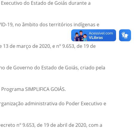
Executivo do Estado de Goiás durante a
ID-19, no âmbito dos territórios indígenas e
 13 de março de 2020, e nº 9.653, de 19 de
ho de Governo do Estado de Goiás, criado pela
 o Programa SIMPLIFICA GOIÁS.
organização administrativa do Poder Executivo e
creto nº 9.653, de 19 de abril de 2020, com a