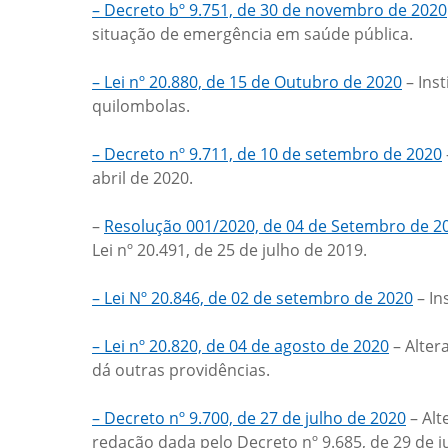
– Decreto bº 9.751, de 30 de novembro de 2020
situação de emergência em saúde pública.
– Lei nº 20.880, de 15 de Outubro de 2020
– Inst
quilombolas.
– Decreto nº 9.711, de 10 de setembro de 2020
abril de 2020.
–
Resolução 001/2020, de 04 de Setembro de 2
Lei nº 20.491, de 25 de julho de 2019.
– Lei Nº 20.846, de 02 de setembro de 2020
– In
– Lei nº 20.820, de 04 de agosto de 2020
– Alter
dá outras providências.
– Decreto nº 9.700, de 27 de julho de 2020
– Alt
redação dada pelo Decreto nº 9.685, de 29 de 