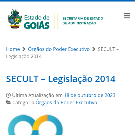
Home
Órgãos do Poder Executivo
SECULT –
Legislação 2014
SECULT – Legislação 2014
Última Atualização em
18 de outubro de 2023
Categoria
Órgãos do Poder Executivo