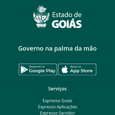
Governo na palma da mão
Serviços
Expresso Goiás
Expresso Aplicações
Expresso Servidor