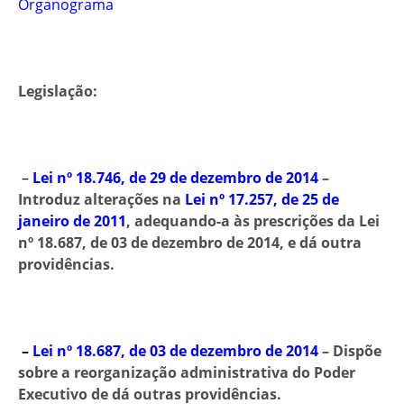
Organograma
Legislação:
–
Lei nº 18.746, de 29 de dezembro de 2014
–
Introduz alterações na
Lei nº 17.257, de 25 de
janeiro de 2011
, adequando-a às prescrições da Lei
nº 18.687, de 03 de dezembro de 2014, e dá outra
providências.
–
Lei nº 18.687, de 03 de dezembro de 2014
– Dispõe
sobre a reorganização administrativa do Poder
Executivo de dá outras providências.