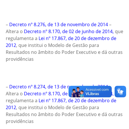
–
Decreto nº 8.276, de 13 de novembro de 2014
–
Altera o
Decreto nº 8.170, de 02 de junho de 2014,
que
regulamenta a
Lei nº 17.867, de 20 de dezembro de
2012
, que institui o Modelo de Gestão para
Resultados no âmbito do Poder Executivo e dá outras
providências
–
Decreto nº 8.274, de 13 de novembro de 2014
–
Altera o
Decreto nº 8.170, de 02 de junho de 2014,
que
regulamenta a
Lei nº 17.867, de 20 de dezembro de
2012
, que institui o Modelo de Gestão para
Resultados no âmbito do Poder Executivo e dá outras
providências