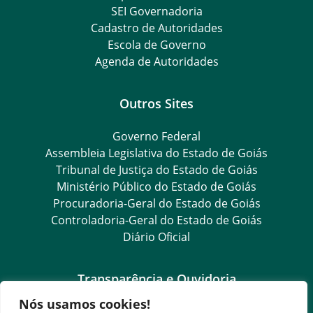
SEI Governadoria
Cadastro de Autoridades
Escola de Governo
Agenda de Autoridades
Outros Sites
Governo Federal
Assembleia Legislativa do Estado de Goiás
Tribunal de Justiça do Estado de Goiás
Ministério Público do Estado de Goiás
Procuradoria-Geral do Estado de Goiás
Controladoria-Geral do Estado de Goiás
Diário Oficial
Transparência e Ouvidoria
Nós usamos cookies!
LGPD