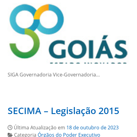
SIGA Governadoria Vice-Governadoria…
SECIMA – Legislação 2015
Última Atualização em
18 de outubro de 2023
Categoria
Órgãos do Poder Executivo