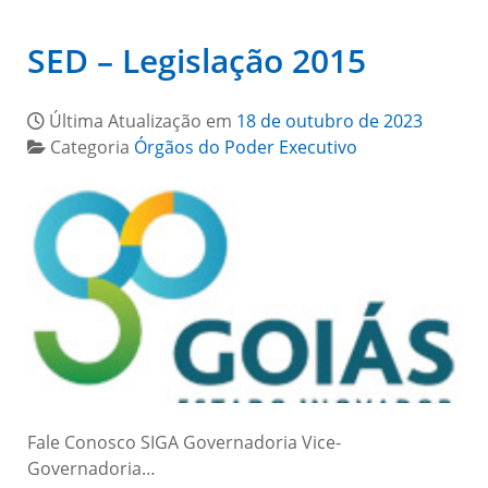
SED – Legislação 2015
Última Atualização em
18 de outubro de 2023
Categoria
Órgãos do Poder Executivo
Fale Conosco SIGA Governadoria Vice-
Governadoria…