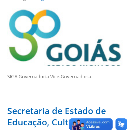
SIGA Governadoria Vice-Governadoria…
Secretaria de Estado de
Educação, Cultura e