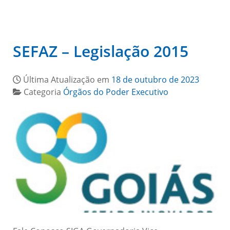
SEFAZ – Legislação 2015
Última Atualização em
18 de outubro de 2023
Categoria
Órgãos do Poder Executivo