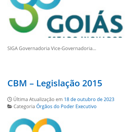
SIGA Governadoria Vice-Governadoria…
CBM – Legislação 2015
Última Atualização em
18 de outubro de 2023
Categoria
Órgãos do Poder Executivo