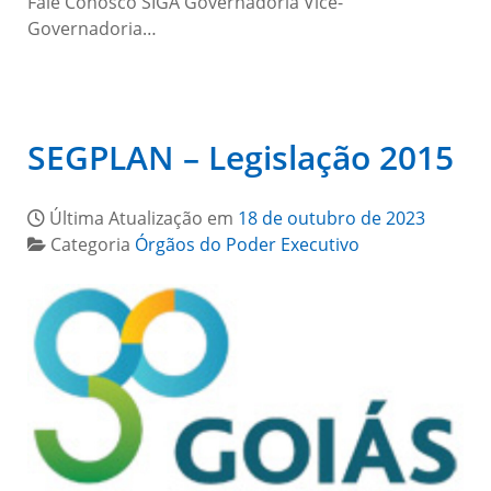
Fale Conosco SIGA Governadoria Vice-
Governadoria…
SEGPLAN – Legislação 2015
Última Atualização em
18 de outubro de 2023
Categoria
Órgãos do Poder Executivo