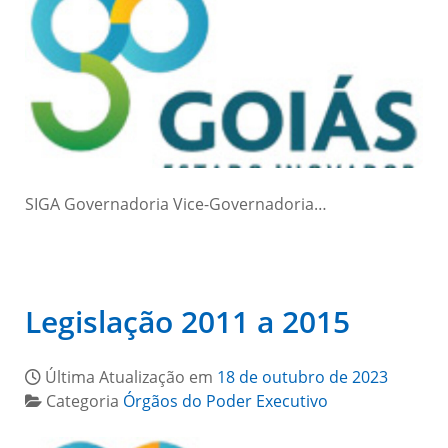
SIGA Governadoria Vice-Governadoria…
Legislação 2011 a 2015
Última Atualização em
18 de outubro de 2023
Categoria
Órgãos do Poder Executivo