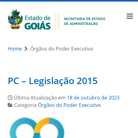
Home
Órgãos do Poder Executivo
PC – Legislação 2015
Última Atualização em
18 de outubro de 2023
Categoria
Órgãos do Poder Executivo