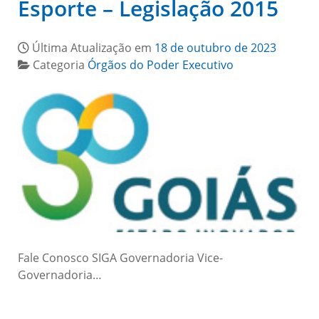
Esporte – Legislação 2015
Última Atualização em
18 de outubro de 2023
Categoria
Órgãos do Poder Executivo
Fale Conosco SIGA Governadoria Vice-
Governadoria…