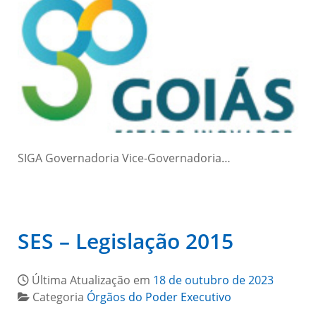
SIGA Governadoria Vice-Governadoria…
SES – Legislação 2015
Última Atualização em
18 de outubro de 2023
Categoria
Órgãos do Poder Executivo