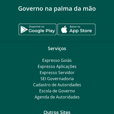
Governo na palma da mão
Serviços
Expresso Goiás
Expresso Aplicações
Expresso Servidor
SEI Governadoria
Cadastro de Autoridades
Escola de Governo
Agenda de Autoridades
Outros Sites