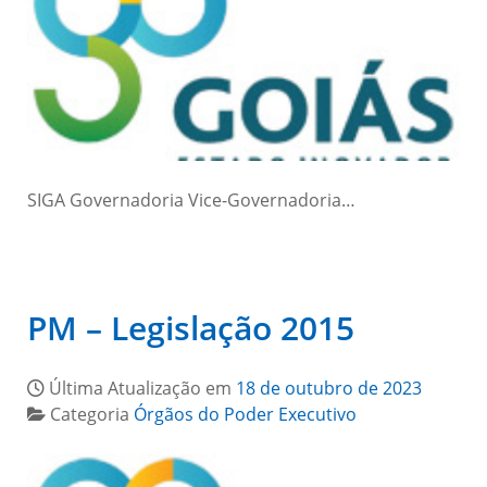
SIGA Governadoria Vice-Governadoria…
PM – Legislação 2015
Última Atualização em
18 de outubro de 2023
Categoria
Órgãos do Poder Executivo