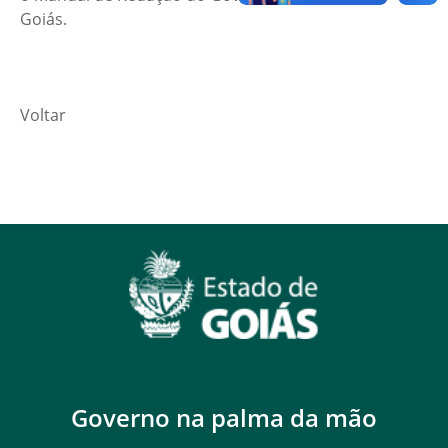
Goiás.
Voltar
Governo na palma da mão