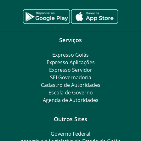
Serviços
Expresso Goiás
Expresso Aplicações
Expresso Servidor
SEI Governadoria
Cadastro de Autoridades
Escola de Governo
Agenda de Autoridades
Outros Sites
Governo Federal