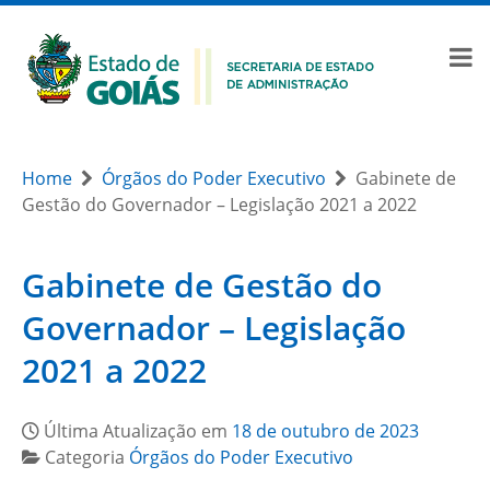
Home
Órgãos do Poder Executivo
Gabinete de
Gestão do Governador – Legislação 2021 a 2022
Gabinete de Gestão do
Governador – Legislação
2021 a 2022
Última Atualização em
18 de outubro de 2023
Categoria
Órgãos do Poder Executivo