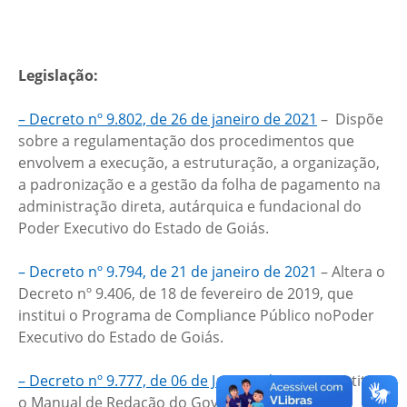
Legislação:
– Decreto nº 9.802, de 26 de janeiro de 2021
– Dispõe
sobre a regulamentação dos procedimentos que
envolvem a execução, a estruturação, a organização,
a padronização e a gestão da folha de pagamento na
administração direta, autárquica e fundacional do
Poder Executivo do Estado de Goiás.
– Decreto nº 9.794, de 21 de janeiro de 2021
– Altera o
Decreto nº 9.406, de 18 de fevereiro de 2019, que
institui o Programa de Compliance Público noPoder
Executivo do Estado de Goiás.
– Decreto nº 9.777, de 06 de Janeiro de 2021
– Institui
o Manual de Redação do Governo do Estado de