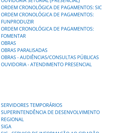
OUVIDORIA SETORIAL (PRESENCIAL)
ORDEM CRONOLÓGICA DE PAGAMENTOS: SIC
ORDEM CRONOLÓGICA DE PAGAMENTOS:
FUNPRODUZIR
ORDEM CRONOLÓGICA DE PAGAMENTOS:
FOMENTAR
OBRAS
OBRAS PARALISADAS
OBRAS - AUDIÊNCIAS/CONSULTAS PÚBLICAS
OUVIDORIA - ATENDIMENTO PRESENCIAL
SERVIDORES TEMPORÁRIOS
SUPERINTENDÊNCIA DE DESENVOLVIMENTO
REGIONAL
SIGA