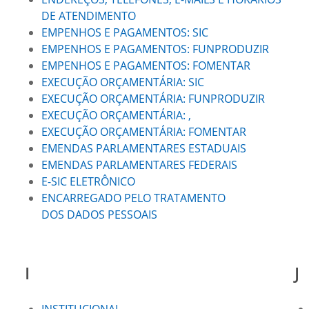
DE ATENDIMENTO
EMPENHOS E PAGAMENTOS: SIC
EMPENHOS E PAGAMENTOS: FUNPRODUZIR
EMPENHOS E PAGAMENTOS: FOMENTAR
EXECUÇÃO ORÇAMENTÁRIA: SIC
EXECUÇÃO ORÇAMENTÁRIA: FUNPRODUZIR
EXECUÇÃO ORÇAMENTÁRIA: ,
EXECUÇÃO ORÇAMENTÁRIA: FOMENTAR
EMENDAS PARLAMENTARES ESTADUAIS
EMENDAS PARLAMENTARES FEDERAIS
E-SIC ELETRÔNICO
ENCARREGADO PELO TRATAMENTO
DOS DADOS PESSOAIS
I
J