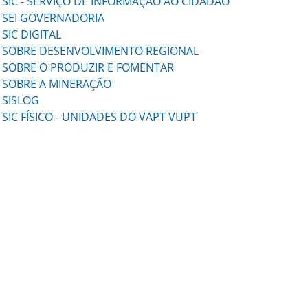
SIC - SERVIÇO DE INFORMAÇÃO AO CIDADÃO
SEI GOVERNADORIA
SIC DIGITAL
SOBRE DESENVOLVIMENTO REGIONAL
SOBRE O PRODUZIR E FOMENTAR
SOBRE A MINERAÇÃO
SISLOG
SIC FÍSICO - UNIDADES DO VAPT VUPT