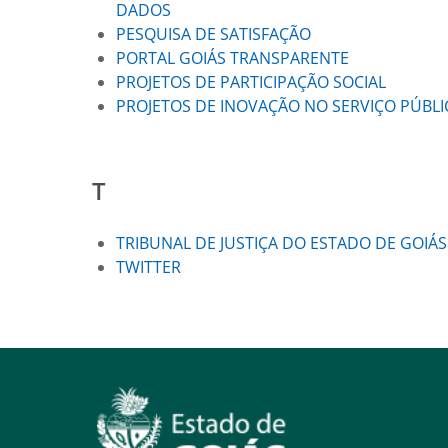
DADOS
PESQUISA DE SATISFAÇÃO
PORTAL GOIÁS TRANSPARENTE
PROJETOS DE PARTICIPAÇÃO SOCIAL
PROJETOS DE INOVAÇÃO NO SERVIÇO PÚBL
T
TRIBUNAL DE JUSTIÇA DO ESTADO DE GOIÁS
TWITTER