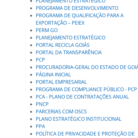
PLANEJAMENTO ESTRATÉGICO
PROGRAMA DE DESENVOLVIMENTO
PROGRAMA DE QUALIFICAÇÃO PARA A
EXPORTAÇÃO – PEIEX
PERM GO
PLANEJAMENTO ESTRATÉGICO
PORTAL RECICLA GOIÁS
PORTAL DA TRANSPARÊNCIA
PCP
PROCURADORIA-GERAL DO ESTADO DE GOI
PÁGINA INICIAL
PORTAL EMPRESARIAL
PROGRAMA DE COMPLIANCE PÚBLICO - PCP
PCA - PLANO DE CONTRATAÇÕES ANUAL
PNCP
PARCERIAS COM OSCS
PLANO ESTRATÉGICO INSTITUCIONAL
PPA
POLÍTICA DE PRIVACIDADE E PROTEÇÃO DE