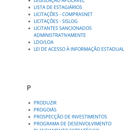
LEGISLAÇÃO APLICÁVEL
LISTA DE ESTAGIÁRIOS
LICITAÇÕES - COMPRASNET
LICITAÇÕES - SISLOG
LICITANTES SANCIONADOS
ADMINISTRATIVAMENTE
LDO/LOA
LEI DE ACESSO À INFORMAÇÃO ESTADUAL
P
PRODUZIR
PROGOIÁS
PROSPECÇÃO DE INVESTIMENTOS
PROGRAMA DE DESENVOLVIMENTO