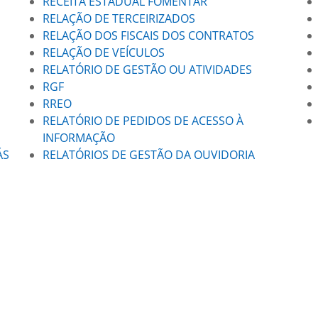
RECEITA ESTADUAL FOMENTAR
RELAÇÃO DE TERCEIRIZADOS
RELAÇÃO DOS FISCAIS DOS CONTRATOS
RELAÇÃO DE VEÍCULOS
RELATÓRIO DE GESTÃO OU ATIVIDADES
RGF
RREO
RELATÓRIO DE PEDIDOS DE ACESSO À
INFORMAÇÃO
ÁS
RELATÓRIOS DE GESTÃO DA OUVIDORIA