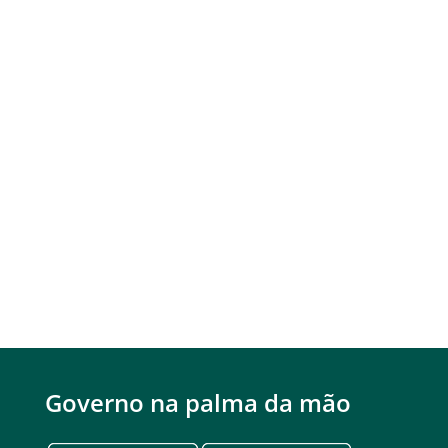
Governo na palma da mão