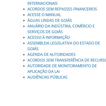
INTERNACIONAIS
ACORDOS SEM REPASSES FINANCEIROS
ACESSE O MANUAL
ÁGUAS LINDAS DE GOIÁS
ANUÁRIO DA INDÚSTRIA, COMÉRCIO E
SERVIÇOS DE GOIÁS
ACESSO À INFORMAÇÃO
ASSEMBLEIA LEGISLATIVA DO ESTADO DE
GOIÁS
AGENDA DE AUTORIDADES
ACORDOS SEM TRANSFERÊNCIA DE RECURS
AUTORIDADE DE MONITORAMENTO DE
APLICAÇÃO DA LAI
AUDIÊNCIAS PÚBLICAS