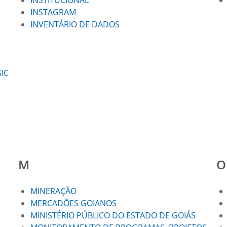
INSTITUCIONAL
INSTAGRAM
INVENTÁRIO DE DADOS
IC
M
O
MINERAÇÃO
MERCADÕES GOIANOS
MINISTÉRIO PÚBLICO DO ESTADO DE GOIÁS