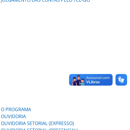
JULGAMENTO DAS CONTAS PELO TCE-GO
O PROGRAMA
OUVIDORIA
OUVIDORIA SETORIAL (EXPRESSO)