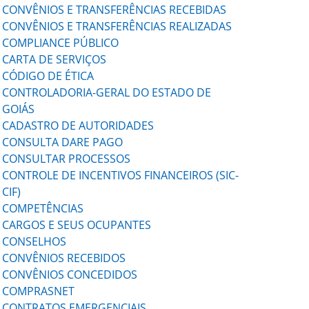
CONVÊNIOS E TRANSFERÊNCIAS RECEBIDAS
CONVÊNIOS E TRANSFERÊNCIAS REALIZADAS
COMPLIANCE PÚBLICO
CARTA DE SERVIÇOS
CÓDIGO DE ÉTICA
CONTROLADORIA-GERAL DO ESTADO DE
GOIÁS
CADASTRO DE AUTORIDADES
CONSULTA DARE PAGO
CONSULTAR PROCESSOS
CONTROLE DE INCENTIVOS FINANCEIROS (SIC-
CIF)
COMPETÊNCIAS
CARGOS E SEUS OCUPANTES
CONSELHOS
CONVÊNIOS RECEBIDOS
CONVÊNIOS CONCEDIDOS
COMPRASNET
CONTRATOS EMERGENCIAIS