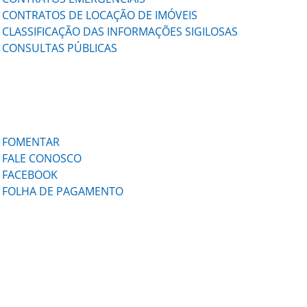
CONTRATOS DE LOCAÇÃO DE IMÓVEIS
CLASSIFICAÇÃO DAS INFORMAÇÕES SIGILOSAS
CONSULTAS PÚBLICAS
FOMENTAR
FALE CONOSCO
FACEBOOK
FOLHA DE PAGAMENTO