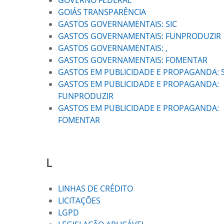
GOVERNO FEDERAL
GOIÁS TRANSPARÊNCIA
GASTOS GOVERNAMENTAIS: SIC
GASTOS GOVERNAMENTAIS: FUNPRODUZIR
GASTOS GOVERNAMENTAIS: ,
GASTOS GOVERNAMENTAIS: FOMENTAR
GASTOS EM PUBLICIDADE E PROPAGANDA: S
GASTOS EM PUBLICIDADE E PROPAGANDA:
FUNPRODUZIR
GASTOS EM PUBLICIDADE E PROPAGANDA:
FOMENTAR
L
LINHAS DE CRÉDITO
LICITAÇÕES
LGPD