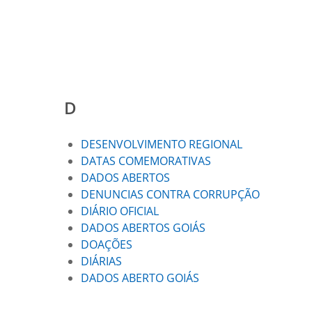
D
DESENVOLVIMENTO REGIONAL
DATAS COMEMORATIVAS
DADOS ABERTOS
DENUNCIAS CONTRA CORRUPÇÃO
DIÁRIO OFICIAL
DADOS ABERTOS GOIÁS
DOAÇÕES
DIÁRIAS
DADOS ABERTO GOIÁS