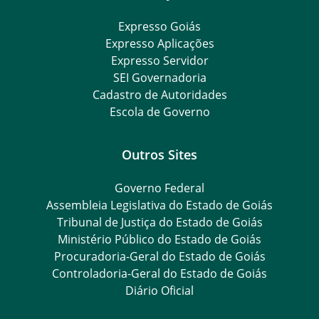
Expresso Goiás
Expresso Aplicações
Expresso Servidor
SEI Governadoria
Cadastro de Autoridades
Escola de Governo
Outros Sites
Governo Federal
Assembleia Legislativa do Estado de Goiás
Tribunal de Justiça do Estado de Goiás
Ministério Público do Estado de Goiás
Procuradoria-Geral do Estado de Goiás
Controladoria-Geral do Estado de Goiás
Diário Oficial