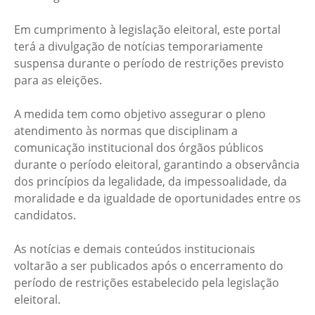
Em cumprimento à legislação eleitoral, este portal
terá a divulgação de notícias temporariamente
suspensa durante o período de restrições previsto
para as eleições.
A medida tem como objetivo assegurar o pleno
atendimento às normas que disciplinam a
comunicação institucional dos órgãos públicos
durante o período eleitoral, garantindo a observância
dos princípios da legalidade, da impessoalidade, da
moralidade e da igualdade de oportunidades entre os
candidatos.
As notícias e demais conteúdos institucionais
voltarão a ser publicados após o encerramento do
período de restrições estabelecido pela legislação
eleitoral.