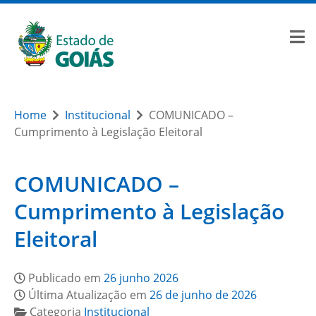
Home
Institucional
COMUNICADO –
Cumprimento à Legislação Eleitoral
COMUNICADO –
Cumprimento à Legislação
Eleitoral
Publicado em
26 junho 2026
Última Atualização em
26 de junho de 2026
Categoria
Institucional