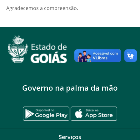
Agradecemos a compreensão.
Governo na palma da mão
Serviços