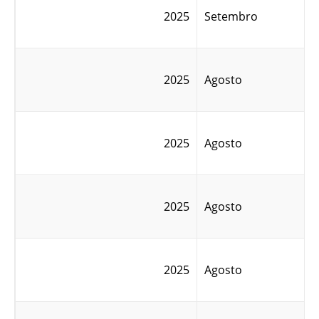
2025
Setembro
2025
Agosto
2025
Agosto
2025
Agosto
2025
Agosto