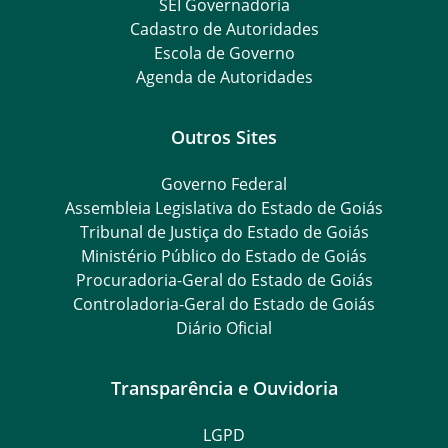
SEI Governadoria
Cadastro de Autoridades
Escola de Governo
Agenda de Autoridades
Outros Sites
Governo Federal
Assembleia Legislativa do Estado de Goiás
Tribunal de Justiça do Estado de Goiás
Ministério Público do Estado de Goiás
Procuradoria-Geral do Estado de Goiás
Controladoria-Geral do Estado de Goiás
Diário Oficial
Transparência e Ouvidoria
LGPD