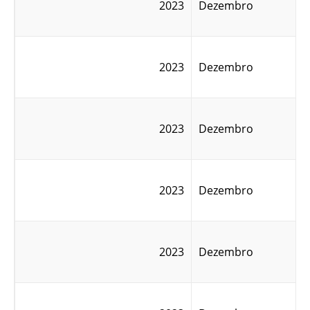
2023
Dezembro
2023
Dezembro
2023
Dezembro
2023
Dezembro
2023
Dezembro