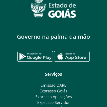
Governo na palma da mão
Serviços
Emissão DARE
Expresso Goiás
Expresso Aplicações
Expresso Servidor