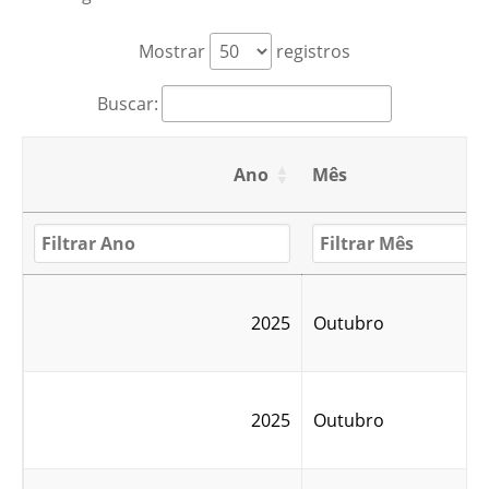
Mostrar
registros
Buscar:
Ano
Mês
2025
Outubro
2025
Outubro