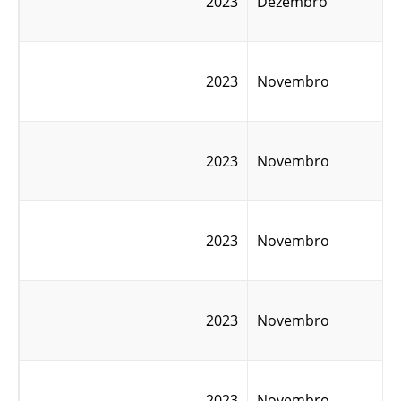
2023
Dezembro
2023
Novembro
2023
Novembro
2023
Novembro
2023
Novembro
2023
Novembro