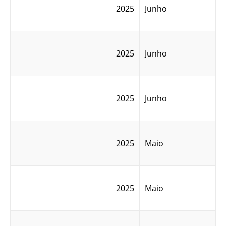
2025
Junho
2025
Junho
2025
Junho
2025
Maio
2025
Maio