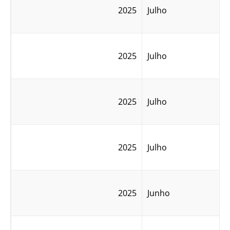
2025
Julho
2025
Julho
2025
Julho
2025
Julho
2025
Junho