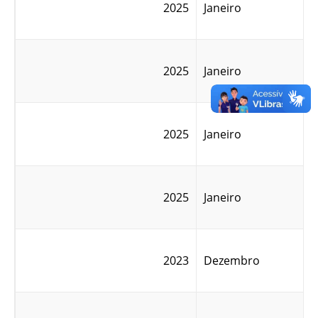
2025
Janeiro
2025
Janeiro
2025
Janeiro
2025
Janeiro
2023
Dezembro