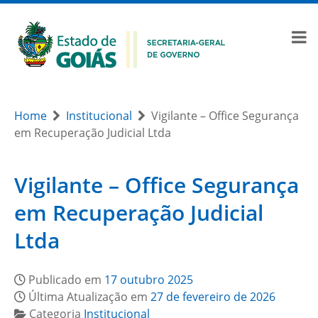
Home
Institucional
Vigilante – Office Segurança
em Recuperação Judicial Ltda
Vigilante – Office Segurança
em Recuperação Judicial
Ltda
Publicado em
17 outubro 2025
Última Atualização em
27 de fevereiro de 2026
Categoria
Institucional