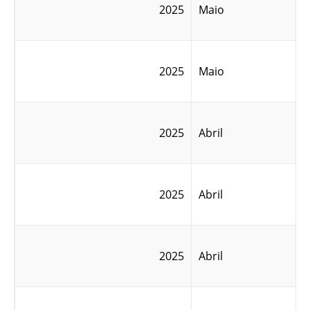
2025
Maio
2025
Maio
2025
Abril
2025
Abril
2025
Abril