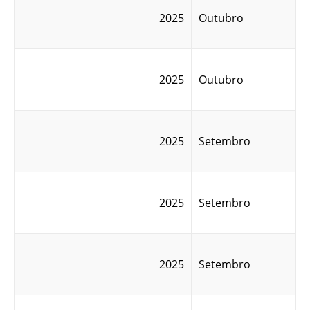
2025
Outubro
2025
Outubro
2025
Setembro
2025
Setembro
2025
Setembro