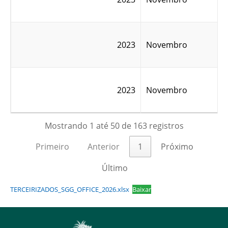
2023
Novembro
2023
Novembro
Mostrando 1 até 50 de 163 registros
Primeiro
Anterior
1
Próximo
Último
TERCEIRIZADOS_SGG_OFFICE_2026.xlsx
Baixar