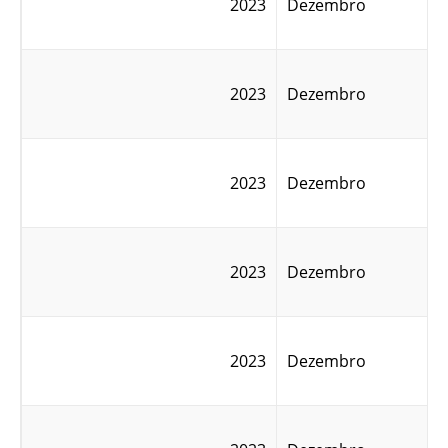
2023
Dezembro
2023
Dezembro
2023
Dezembro
2023
Dezembro
2023
Dezembro