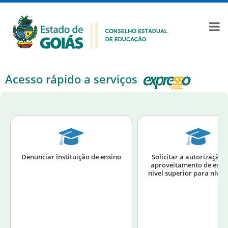
Acesso rápido a serviços
Denunciar instituição de ensino
Solicitar a autorização 
aproveitamento de estu
nível superior para nível 