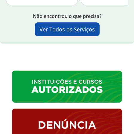
Não encontrou o que precisa?
Ver Todos os Serviços