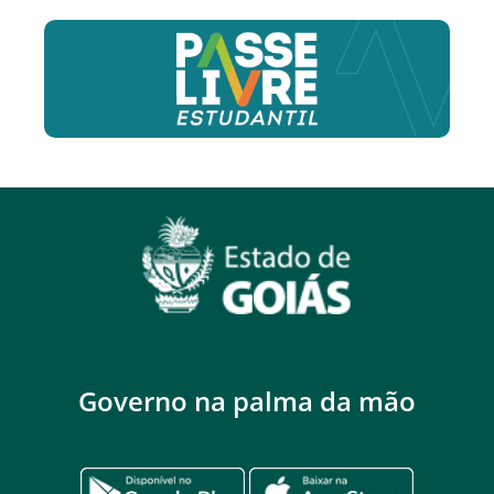
Governo na palma da mão