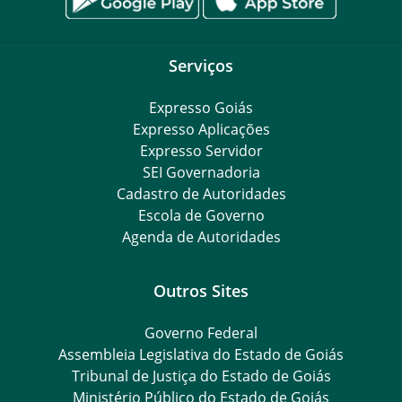
Serviços
Expresso Goiás
Expresso Aplicações
Expresso Servidor
SEI Governadoria
Cadastro de Autoridades
Escola de Governo
Agenda de Autoridades
Outros Sites
Governo Federal
Assembleia Legislativa do Estado de Goiás
Tribunal de Justiça do Estado de Goiás
Ministério Público do Estado de Goiás