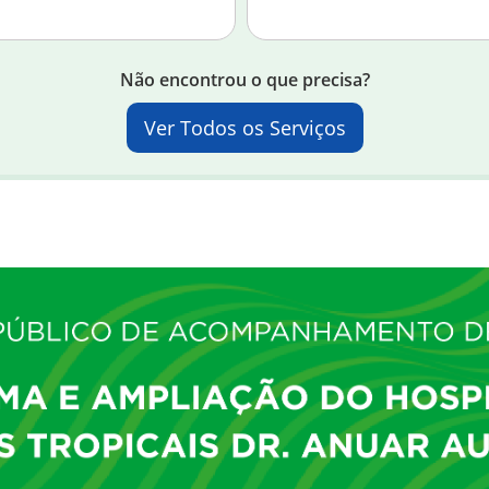
Não encontrou o que precisa?
Ver Todos os Serviços