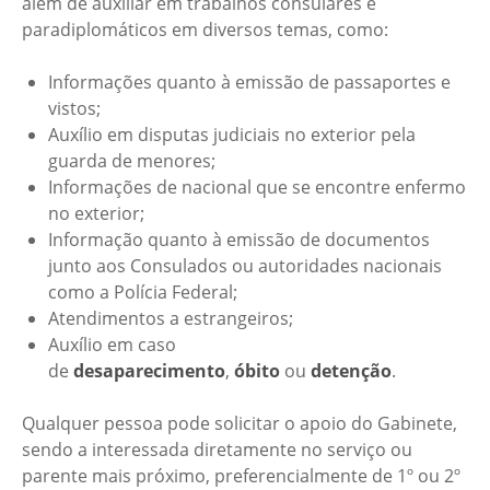
além de auxiliar em trabalhos consulares e
paradiplomáticos em diversos temas, como:
Informações quanto à emissão de passaportes e
vistos;
Auxílio em disputas judiciais no exterior pela
guarda de menores;
Informações de nacional que se encontre enfermo
no exterior;
Informação quanto à emissão de documentos
junto aos Consulados ou autoridades nacionais
como a Polícia Federal;
Atendimentos a estrangeiros;
Auxílio em caso
de
desaparecimento
,
óbito
ou
detenção
.
Qualquer pessoa pode solicitar o apoio do Gabinete,
sendo a interessada diretamente no serviço ou
parente mais próximo, preferencialmente de 1º ou 2º