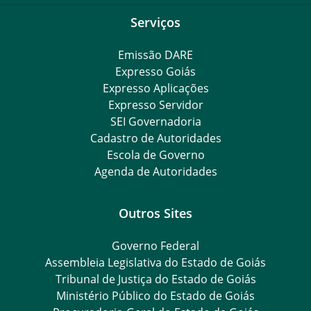
Serviços
Emissão DARE
Expresso Goiás
Expresso Aplicações
Expresso Servidor
SEI Governadoria
Cadastro de Autoridades
Escola de Governo
Agenda de Autoridades
Outros Sites
Governo Federal
Assembleia Legislativa do Estado de Goiás
Tribunal de Justiça do Estado de Goiás
Ministério Público do Estado de Goiás