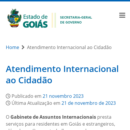
Home
Atendimento Internacional ao Cidadão
Atendimento Internacional
ao Cidadão
Publicado em
21 novembro 2023
Última Atualização em
21 de novembro de 2023
O
Gabinete de Assuntos Internacionais
presta
serviços para residentes em Goiás e estrangeiros,