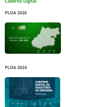
Caderno Digital
PLOA 2026
PLOA 2024