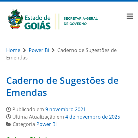
Home
Power Bi
Caderno de Sugestões de
Emendas
Caderno de Sugestões de
Emendas
Publicado em
9 novembro 2021
Última Atualização em
4 de novembro de 2025
Categoria
Power Bi