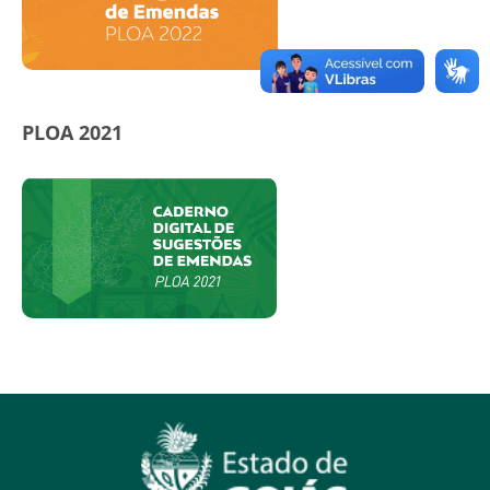
PLOA 2021