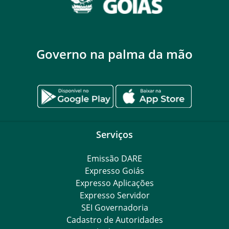
Governo na palma da mão
Serviços
Emissão DARE
Expresso Goiás
Expresso Aplicações
Expresso Servidor
SEI Governadoria
Cadastro de Autoridades