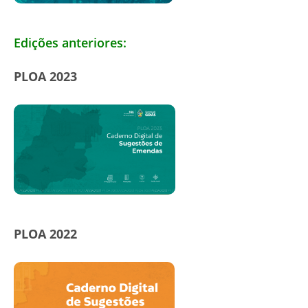
Edições anteriores:
PLOA 2023
PLOA 2022