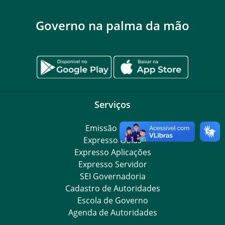
Governo na palma da mão
Serviços
Emissão DARE
Expresso Goiás
Expresso Aplicações
Expresso Servidor
SEI Governadoria
Cadastro de Autoridades
Escola de Governo
Agenda de Autoridades