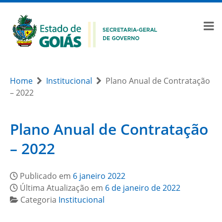
Home
Institucional
Plano Anual de Contratação
– 2022
Plano Anual de Contratação
– 2022
Publicado em
6 janeiro 2022
Última Atualização em
6 de janeiro de 2022
Categoria
Institucional