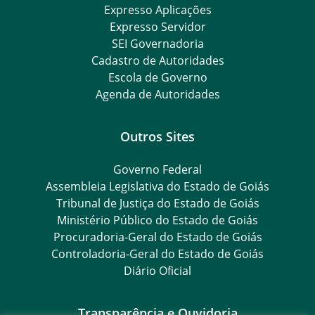
Expresso Aplicações
Expresso Servidor
SEI Governadoria
Cadastro de Autoridades
Escola de Governo
Agenda de Autoridades
Outros Sites
Governo Federal
Assembleia Legislativa do Estado de Goiás
Tribunal de Justiça do Estado de Goiás
Ministério Público do Estado de Goiás
Procuradoria-Geral do Estado de Goiás
Controladoria-Geral do Estado de Goiás
Diário Oficial
Transparência e Ouvidoria