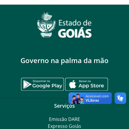
Governo na palma da mão
Serviços
Emissão DARE
Expresso Goiás