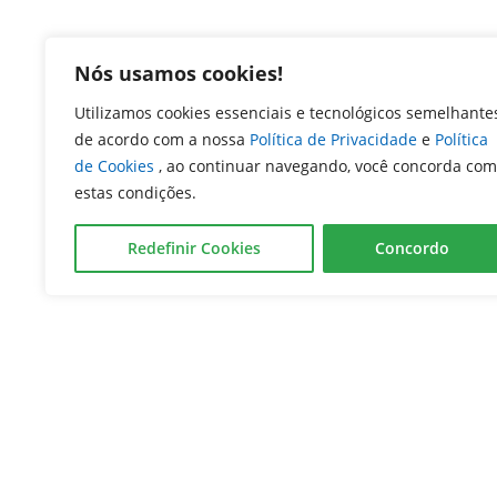
Nós usamos cookies!
Utilizamos cookies essenciais e tecnológicos semelhante
de acordo com a nossa
Política de Privacidade
e
Política
de Cookies
, ao continuar navegando, você concorda com
estas condições.
Redefinir Cookies
Concordo