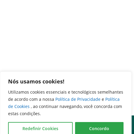
Nós usamos cookies!
Utilizamos cookies essenciais e tecnológicos semelhantes
de acordo com a nossa
Política de Privacidade
e
Política
de Cookies
, ao continuar navegando, você concorda com
estas condições.
Redefinir Cookies
Concordo