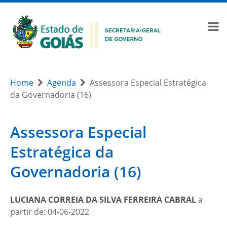
Home
Agenda
Assessora Especial Estratégica
da Governadoria (16)
Assessora Especial
Estratégica da
Governadoria (16)
LUCIANA CORREIA DA SILVA FERREIRA CABRAL
a
partir de: 04-06-2022