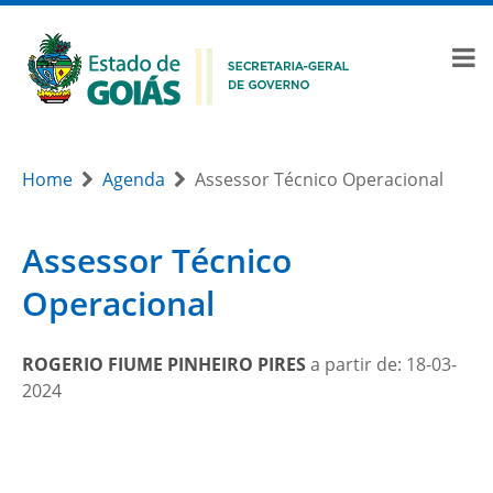
Home
Agenda
Assessor Técnico Operacional
Assessor Técnico
Operacional
ROGERIO FIUME PINHEIRO PIRES
a partir de: 18-03-
2024