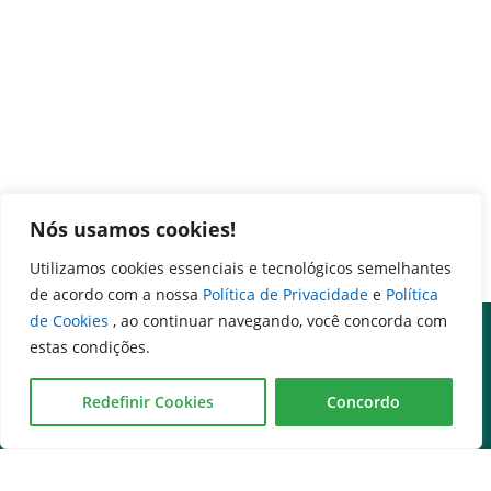
Nós usamos cookies!
Utilizamos cookies essenciais e tecnológicos semelhantes
de acordo com a nossa
Política de Privacidade
e
Política
de Cookies
, ao continuar navegando, você concorda com
estas condições.
Redefinir Cookies
Concordo