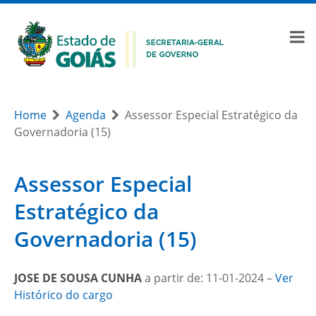
Home
Agenda
Assessor Especial Estratégico da
Governadoria (15)
Assessor Especial
Estratégico da
Governadoria (15)
JOSE DE SOUSA CUNHA
a partir de: 11-01-2024 –
Ver
Histórico do cargo