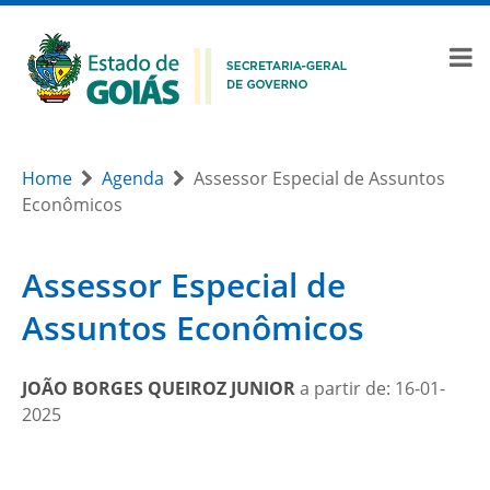
Home
Agenda
Assessor Especial de Assuntos
Econômicos
Assessor Especial de
Assuntos Econômicos
JOÃO BORGES QUEIROZ JUNIOR
a partir de: 16-01-
2025