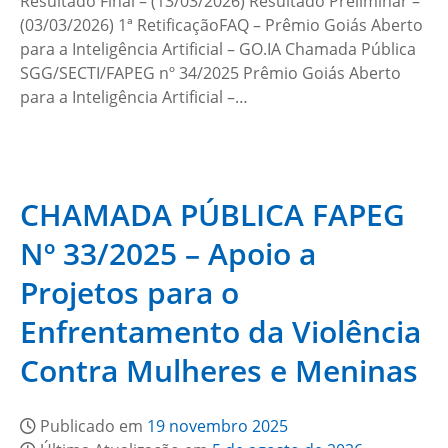
Resultado Final – (13/03/2026) Resultado Preliminar –
(03/03/2026) 1ª RetificaçãoFAQ – Prêmio Goiás Aberto
para a Inteligência Artificial – GO.IA Chamada Pública
SGG/SECTI/FAPEG nº 34/2025 Prêmio Goiás Aberto
para a Inteligência Artificial –…
CHAMADA PÚBLICA FAPEG
Nº 33/2025 – Apoio a
Projetos para o
Enfrentamento da Violência
Contra Mulheres e Meninas
Publicado em
19 novembro 2025