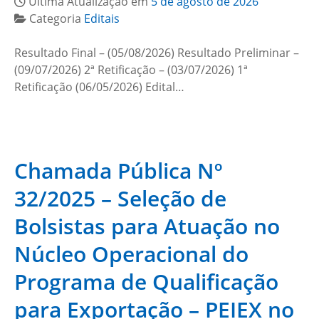
Última Atualização em
5 de agosto de 2026
Categoria
Editais
Resultado Final – (05/08/2026) Resultado Preliminar –
(09/07/2026) 2ª Retificação – (03/07/2026) 1ª
Retificação (06/05/2026) Edital…
Chamada Pública Nº
32/2025 – Seleção de
Bolsistas para Atuação no
Núcleo Operacional do
Programa de Qualificação
para Exportação – PEIEX no