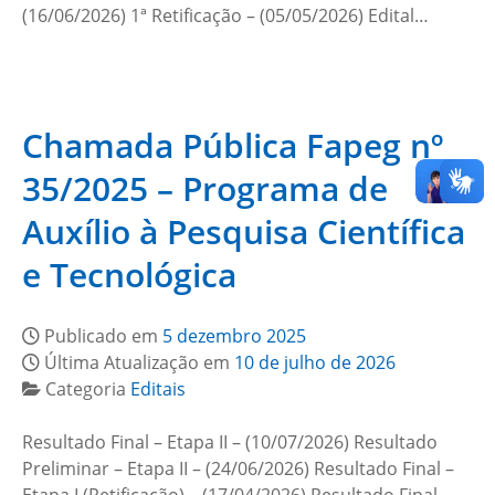
(16/06/2026) 1ª Retificação – (05/05/2026) Edital…
Chamada Pública Fapeg nº
35/2025 – Programa de
Auxílio à Pesquisa Científica
e Tecnológica
Publicado em
5 dezembro 2025
Última Atualização em
10 de julho de 2026
Categoria
Editais
Resultado Final – Etapa II – (10/07/2026) Resultado
Preliminar – Etapa II – (24/06/2026) Resultado Final –