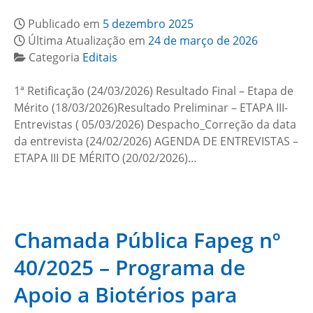
Publicado em
5 dezembro 2025
Última Atualização em
24 de março de 2026
Categoria
Editais
1ª Retificação (24/03/2026) Resultado Final – Etapa de
Mérito (18/03/2026)Resultado Preliminar – ETAPA III-
Entrevistas ( 05/03/2026) Despacho_Correção da data
da entrevista (24/02/2026) AGENDA DE ENTREVISTAS –
ETAPA III DE MÉRITO (20/02/2026)…
Chamada Pública Fapeg nº
40/2025 – Programa de
Apoio a Biotérios para