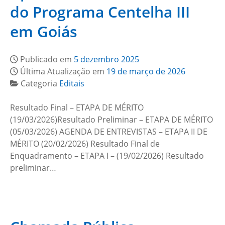
do Programa Centelha III
em Goiás
Publicado em
5 dezembro 2025
Última Atualização em
19 de março de 2026
Categoria
Editais
Resultado Final – ETAPA DE MÉRITO
(19/03/2026)Resultado Preliminar – ETAPA DE MÉRITO
(05/03/2026) AGENDA DE ENTREVISTAS – ETAPA II DE
MÉRITO (20/02/2026) Resultado Final de
Enquadramento – ETAPA I – (19/02/2026) Resultado
preliminar…