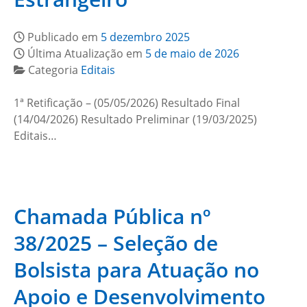
Publicado em
5 dezembro 2025
Última Atualização em
5 de maio de 2026
Categoria
Editais
1ª Retificação – (05/05/2026) Resultado Final
(14/04/2026) Resultado Preliminar (19/03/2025)
Editais…
Chamada Pública nº
38/2025 – Seleção de
Bolsista para Atuação no
Apoio e Desenvolvimento