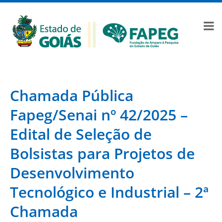
Chamada Pública
Fapeg/Senai nº 42/2025 –
Edital de Seleção de
Bolsistas para Projetos de
Desenvolvimento
Tecnológico e Industrial – 2ª
Chamada