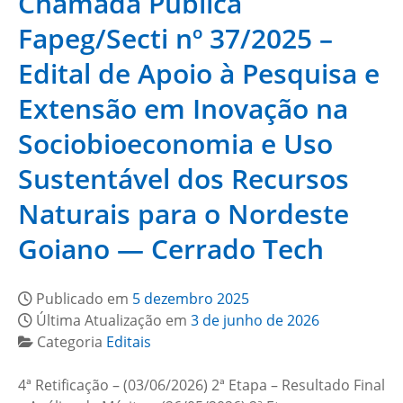
Chamada Pública
Fapeg/Secti nº 37/2025 –
Edital de Apoio à Pesquisa e
Extensão em Inovação na
Sociobioeconomia e Uso
Sustentável dos Recursos
Naturais para o Nordeste
Goiano — Cerrado Tech
Publicado em
5 dezembro 2025
Última Atualização em
3 de junho de 2026
Categoria
Editais
4ª Retificação – (03/06/2026) 2ª Etapa – Resultado Final