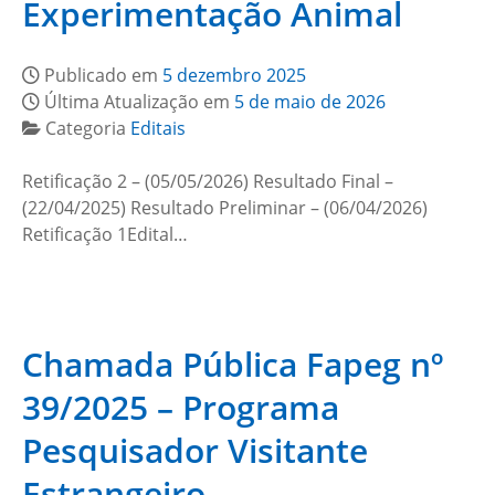
Experimentação Animal
Publicado em
5 dezembro 2025
Última Atualização em
5 de maio de 2026
Categoria
Editais
Retificação 2 – (05/05/2026) Resultado Final –
(22/04/2025) Resultado Preliminar – (06/04/2026)
Retificação 1Edital…
Chamada Pública Fapeg nº
39/2025 – Programa
Pesquisador Visitante
Estrangeiro