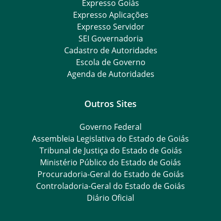
Expresso Goiás
Expresso Aplicações
Expresso Servidor
SEI Governadoria
Cadastro de Autoridades
Escola de Governo
Agenda de Autoridades
Outros Sites
Governo Federal
Assembleia Legislativa do Estado de Goiás
Tribunal de Justiça do Estado de Goiás
Ministério Público do Estado de Goiás
Procuradoria-Geral do Estado de Goiás
Controladoria-Geral do Estado de Goiás
Diário Oficial