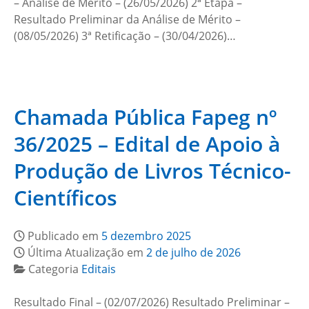
– Análise de Mérito – (26/05/2026) 2ª Etapa –
Resultado Preliminar da Análise de Mérito –
(08/05/2026) 3ª Retificação – (30/04/2026)…
Chamada Pública Fapeg nº
36/2025 – Edital de Apoio à
Produção de Livros Técnico-
Científicos
Publicado em
5 dezembro 2025
Última Atualização em
2 de julho de 2026
Categoria
Editais
Resultado Final – (02/07/2026) Resultado Preliminar –