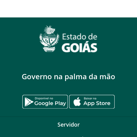
Governo na palma da mão
Servidor