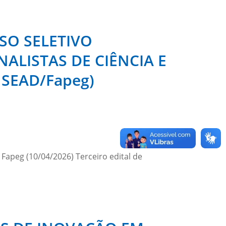
SO SELETIVO
ALISTAS DE CIÊNCIA E
– SEAD/Fapeg)
 Fapeg (10/04/2026) Terceiro edital de