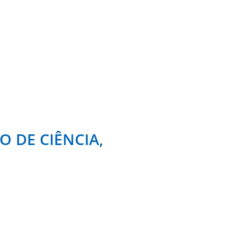
O DE CIÊNCIA,