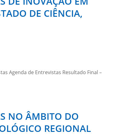
AS DE INOVAÇÃO EM
TADO DE CIÊNCIA,
istas Agenda de Entrevistas Resultado Final –
AS NO ÂMBITO DO
NOLÓGICO REGIONAL