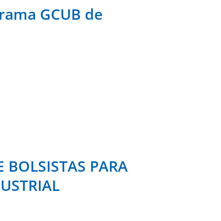
rama GCUB de
E BOLSISTAS PARA
USTRIAL