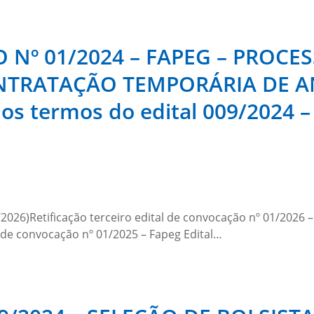
Nº 01/2024 – FAPEG – PROCES
NTRATAÇÃO TEMPORÁRIA DE AN
os termos do edital 009/2024 
2026)Retificação terceiro edital de convocação nº 01/2026 –
 de convocação nº 01/2025 – Fapeg Edital…