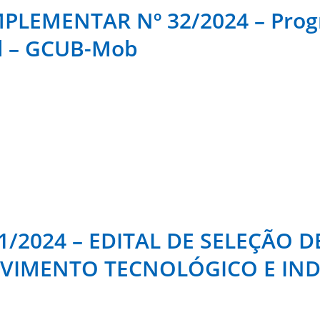
LEMENTAR Nº 32/2024 – Prog
al – GCUB-Mob
/2024 – EDITAL DE SELEÇÃO D
VIMENTO TECNOLÓGICO E IND