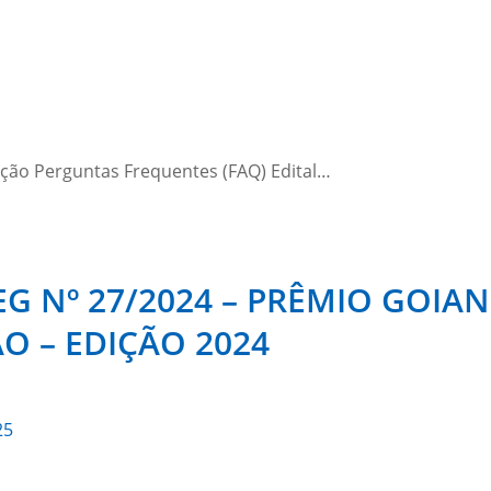
cação Perguntas Frequentes (FAQ) Edital…
 Nº 27/2024 – PRÊMIO GOIAN
O – EDIÇÃO 2024
25