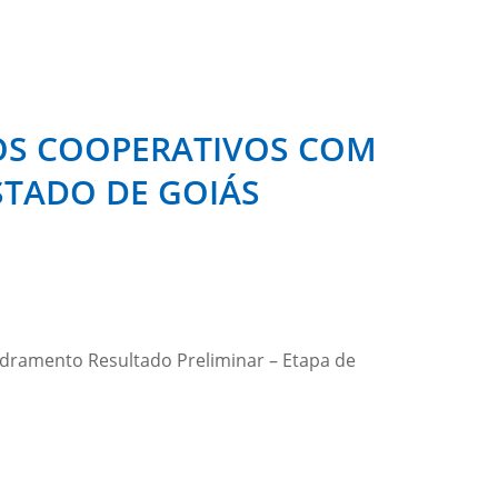
TOS COOPERATIVOS COM
STADO DE GOIÁS
uadramento Resultado Preliminar – Etapa de