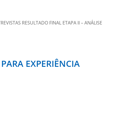
EVISTAS RESULTADO FINAL ETAPA II – ANÁLISE
 PARA EXPERIÊNCIA