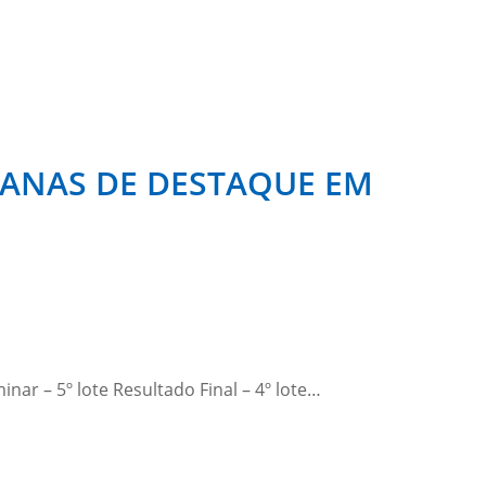
IANAS DE DESTAQUE EM
inar – 5º lote Resultado Final – 4º lote…