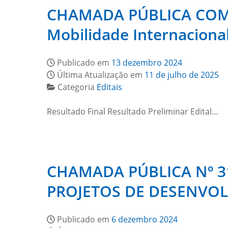
CHAMADA PÚBLICA COMP
Mobilidade Internacion
Publicado em
13 dezembro 2024
Última Atualização em
11 de julho de 2025
Categoria
Editais
Resultado Final Resultado Preliminar Edital…
CHAMADA PÚBLICA Nº 31
PROJETOS DE DESENVOL
Publicado em
6 dezembro 2024