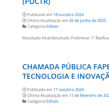
(PDCTR)
Publicado em
18 outubro 2024
Última Atualização em
26 de junho de 2025
Categoria
Editais
Resultado Final Resultado Preliminar 1ª Retifi
CHAMADA PÚBLICA FAPEG
TECNOLOGIA E INOVAÇÃ
Publicado em
17 outubro 2024
Última Atualização em
11 de fevereiro de 20
Categoria
Editais