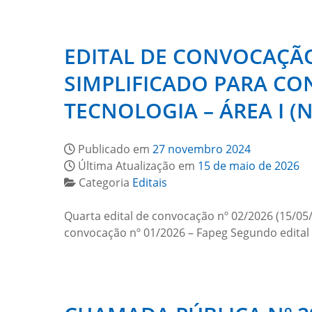
EDITAL DE CONVOCAÇÃO 
SIMPLIFICADO PARA CO
TECNOLOGIA – ÁREA I (N
Publicado em
27 novembro 2024
Última Atualização em
15 de maio de 2026
Categoria
Editais
Quarta edital de convocação nº 02/2026 (15/05/
convocação nº 01/2026 – Fapeg Segundo edital