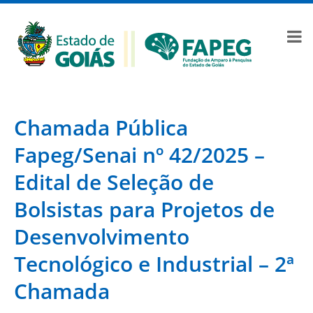
Chamada Pública
Fapeg/Senai nº 42/2025 –
Edital de Seleção de
Bolsistas para Projetos de
Desenvolvimento
Tecnológico e Industrial – 2ª
Chamada