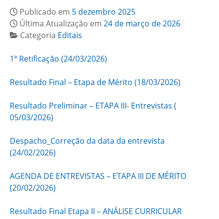
Publicado em
5 dezembro 2025
Última Atualização em
24 de março de 2026
Categoria
Editais
1ª Retificação (24/03/2026)
Resultado Final – Etapa de Mérito (18/03/2026)
Resultado Preliminar – ETAPA III- Entrevistas (
05/03/2026)
Despacho_Correção da data da entrevista
(24/02/2026)
AGENDA DE ENTREVISTAS – ETAPA III DE MÉRITO
(20/02/2026)
Resultado Final Etapa II – ANÁLISE CURRICULAR