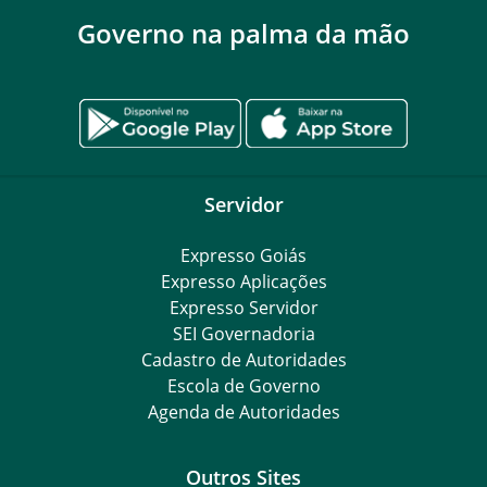
Governo na palma da mão
Servidor
Expresso Goiás
Expresso Aplicações
Expresso Servidor
SEI Governadoria
Cadastro de Autoridades
Escola de Governo
Agenda de Autoridades
Outros Sites