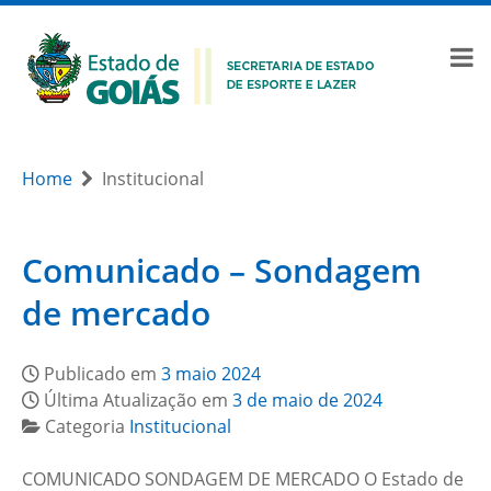
Home
Institucional
Comunicado – Sondagem
de mercado
Publicado em
3 maio 2024
Última Atualização em
3 de maio de 2024
Categoria
Institucional
COMUNICADO SONDAGEM DE MERCADO O Estado de