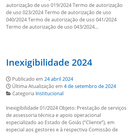
autorização de uso 019/2024 Termo de autorização
de uso 023/2024 Termo de autorização de uso
040/2024 Termo de autorização de uso 041/2024
Termo de autorização de uso 043/2024…
Inexigibilidade 2024
Publicado em
24 abril 2024
Última Atualização em
4 de setembro de 2024
Categoria
Institucional
Inexigibilidade 01/2024 Objeto: Prestação de serviços
de assessoria técnica e apoio operacional
especializado ao Estado de Goiás (“Cliente”), em
especial aos gestores e à respectiva Comissão de