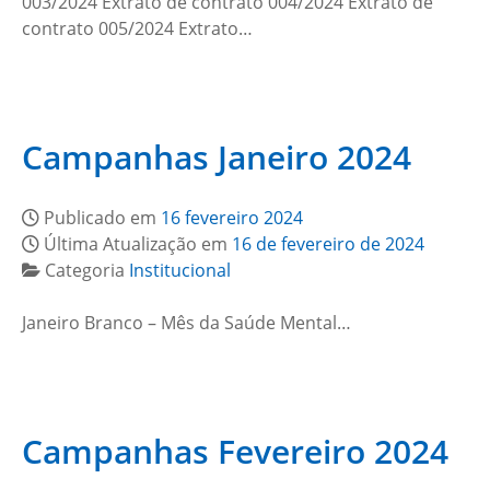
003/2024 Extrato de contrato 004/2024 Extrato de
contrato 005/2024 Extrato…
Campanhas Janeiro 2024
Publicado em
16 fevereiro 2024
Última Atualização em
16 de fevereiro de 2024
Categoria
Institucional
Janeiro Branco – Mês da Saúde Mental…
Campanhas Fevereiro 2024