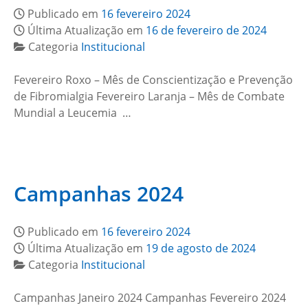
Publicado em
16 fevereiro 2024
Última Atualização em
16 de fevereiro de 2024
Categoria
Institucional
Fevereiro Roxo – Mês de Conscientização e Prevenção
de Fibromialgia Fevereiro Laranja – Mês de Combate
Mundial a Leucemia …
Campanhas 2024
Publicado em
16 fevereiro 2024
Última Atualização em
19 de agosto de 2024
Categoria
Institucional
Campanhas Janeiro 2024 Campanhas Fevereiro 2024