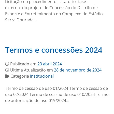
Licitação no procedimento licitatório- fase
externa- do projeto de Concessão do Distrito de
Esporte e Entretenimento do Complexo do Estádio
Serra Dourada…
Termos e concessões 2024
Publicado em
23 abril 2024
Última Atualização em
28 de novembro de 2024
Categoria
Institucional
Termo de cessão de uso 01/2024 Termo de cessão de
uso 02/2024 Termo de cessão de uso 010/2024 Termo
de autorização de uso 019/2024…