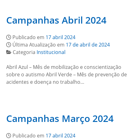
Campanhas Abril 2024
Publicado em
17 abril 2024
Última Atualização em
17 de abril de 2024
Categoria
Institucional
Abril Azul – Mês de mobilização e conscientização
sobre o autismo Abril Verde – Mês de prevenção de
acidentes e doença no trabalho…
Campanhas Março 2024
Publicado em
17 abril 2024