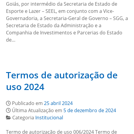
Goiás, por intermédio da Secretaria de Estado de
Esporte e Lazer – SEEL, em conjunto com a Vice-
Governadoria, a Secretaria-Geral de Governo – SGG, a
Secretaria de Estado da Administração e a
Companhia de Investimentos e Parcerias do Estado
de…
Termos de autorização de
uso 2024
Publicado em
25 abril 2024
Última Atualização em
5 de dezembro de 2024
Categoria
Institucional
Termo de autorização de uso 006/2024 Termo de