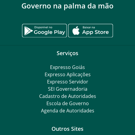
Governo na palma da mão
Serviços
Expresso Goiás
Expresso Aplicações
Expresso Servidor
SEI Governadoria
Cadastro de Autoridades
Escola de Governo
Agenda de Autoridades
Outros Sites