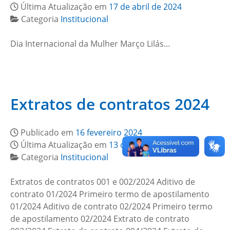
Última Atualização em
17 de abril de 2024
Categoria
Institucional
Dia Internacional da Mulher Março Lilás…
Extratos de contratos 2024
Publicado em
16 fevereiro 2024
Última Atualização em
13 de janeiro de 2026
Categoria
Institucional
Extratos de contratos 001 e 002/2024 Aditivo de
contrato 01/2024 Primeiro termo de apostilamento
01/2024 Aditivo de contrato 02/2024 Primeiro termo
de apostilamento 02/2024 Extrato de contrato