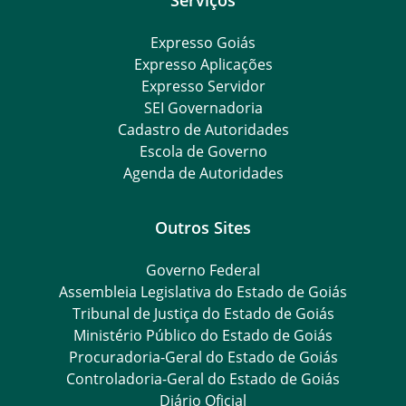
Expresso Goiás
Expresso Aplicações
Expresso Servidor
SEI Governadoria
Cadastro de Autoridades
Escola de Governo
Agenda de Autoridades
Outros Sites
Governo Federal
Assembleia Legislativa do Estado de Goiás
Tribunal de Justiça do Estado de Goiás
Ministério Público do Estado de Goiás
Procuradoria-Geral do Estado de Goiás
Controladoria-Geral do Estado de Goiás
Diário Oficial