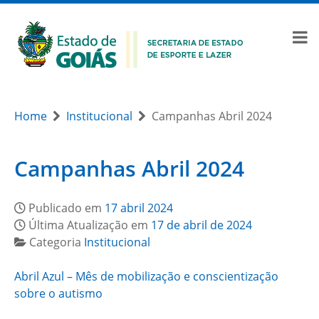
Home
Institucional
Campanhas Abril 2024
Campanhas Abril 2024
Publicado em
17 abril 2024
Última Atualização em
17 de abril de 2024
Categoria
Institucional
Abril Azul – Mês de mobilização e conscientização
sobre o autismo