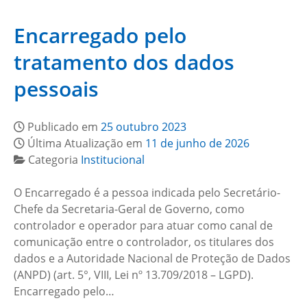
Encarregado pelo
tratamento dos dados
pessoais
Publicado em
25 outubro 2023
Última Atualização em
11 de junho de 2026
Categoria
Institucional
O Encarregado é a pessoa indicada pelo Secretário-
Chefe da Secretaria-Geral de Governo, como
controlador e operador para atuar como canal de
comunicação entre o controlador, os titulares dos
dados e a Autoridade Nacional de Proteção de Dados
(ANPD) (art. 5°, VIII, Lei nº 13.709/2018 – LGPD).
Encarregado pelo…