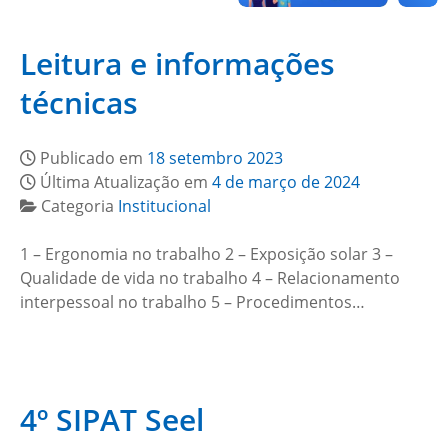
Leitura e informações
técnicas
Publicado em
18 setembro 2023
Última Atualização em
4 de março de 2024
Categoria
Institucional
1 – Ergonomia no trabalho 2 – Exposição solar 3 –
Qualidade de vida no trabalho 4 – Relacionamento
interpessoal no trabalho 5 – Procedimentos…
4º SIPAT Seel