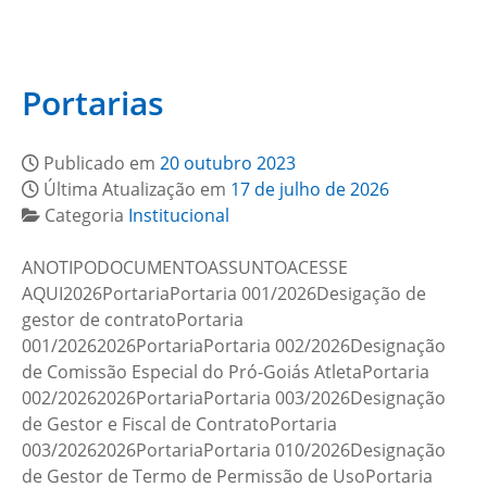
Portarias
Publicado em
20 outubro 2023
Última Atualização em
17 de julho de 2026
Categoria
Institucional
ANOTIPODOCUMENTOASSUNTOACESSE
AQUI2026PortariaPortaria 001/2026Desigação de
gestor de contratoPortaria
001/20262026PortariaPortaria 002/2026Designação
de Comissão Especial do Pró-Goiás AtletaPortaria
002/20262026PortariaPortaria 003/2026Designação
de Gestor e Fiscal de ContratoPortaria
003/20262026PortariaPortaria 010/2026Designação
de Gestor de Termo de Permissão de UsoPortaria