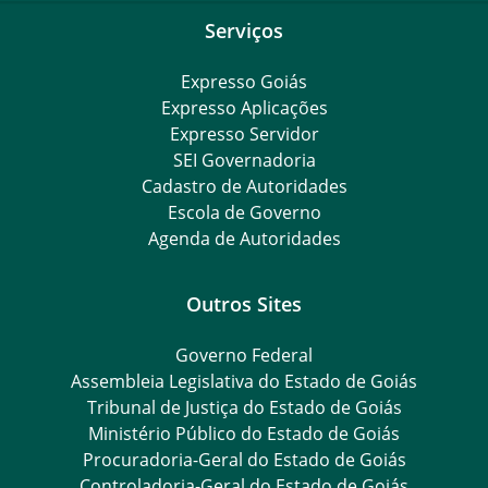
Serviços
Expresso Goiás
Expresso Aplicações
Expresso Servidor
SEI Governadoria
Cadastro de Autoridades
Escola de Governo
Agenda de Autoridades
Outros Sites
Governo Federal
Assembleia Legislativa do Estado de Goiás
Tribunal de Justiça do Estado de Goiás
Ministério Público do Estado de Goiás
Procuradoria-Geral do Estado de Goiás
Controladoria-Geral do Estado de Goiás