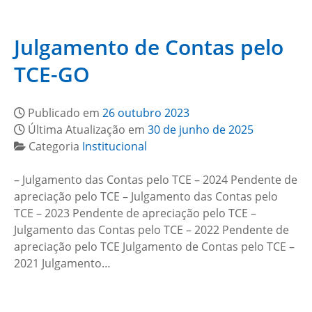
Julgamento de Contas pelo
TCE-GO
Publicado em
26 outubro 2023
Última Atualização em
30 de junho de 2025
Categoria
Institucional
– Julgamento das Contas pelo TCE – 2024 Pendente de
apreciação pelo TCE – Julgamento das Contas pelo
TCE – 2023 Pendente de apreciação pelo TCE –
Julgamento das Contas pelo TCE – 2022 Pendente de
apreciação pelo TCE Julgamento de Contas pelo TCE –
2021 Julgamento…