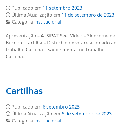
Publicado em
11 setembro 2023
Última Atualização em
11 de setembro de 2023
Categoria
Institucional
Apresentação – 4º SIPAT Seel Vídeo – Síndrome de
Burnout Cartilha – Distúrbio de voz relacionado ao
trabalho Cartilha – Saúde mental no trabalho
Cartilha…
Cartilhas
Publicado em
6 setembro 2023
Última Atualização em
6 de setembro de 2023
Categoria
Institucional