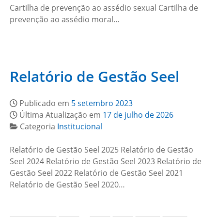
Cartilha de prevenção ao assédio sexual Cartilha de
prevenção ao assédio moral…
Relatório de Gestão Seel
Publicado em
5 setembro 2023
Última Atualização em
17 de julho de 2026
Categoria
Institucional
Relatório de Gestão Seel 2025 Relatório de Gestão
Seel 2024 Relatório de Gestão Seel 2023 Relatório de
Gestão Seel 2022 Relatório de Gestão Seel 2021
Relatório de Gestão Seel 2020…