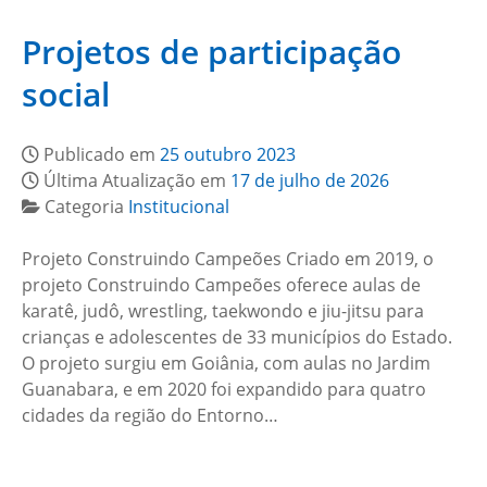
Projetos de participação
social
Publicado em
25 outubro 2023
Última Atualização em
17 de julho de 2026
Categoria
Institucional
Projeto Construindo Campeões Criado em 2019, o
projeto Construindo Campeões oferece aulas de
karatê, judô, wrestling, taekwondo e jiu-jitsu para
crianças e adolescentes de 33 municípios do Estado.
O projeto surgiu em Goiânia, com aulas no Jardim
Guanabara, e em 2020 foi expandido para quatro
cidades da região do Entorno…