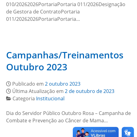
010/20262026PortariaPortaria 011/2026Designação
de Gestora de ContratoPortaria
011/20262026PortariaPortaria…
Campanhas/Treinamentos
Outubro 2023
Publicado em
2 outubro 2023
Última Atualização em
2 de outubro de 2023
Categoria
Institucional
Dia do Servidor Público Outubro Rosa – Campanha de
Combate e Prevenção ao Câncer de Mama…