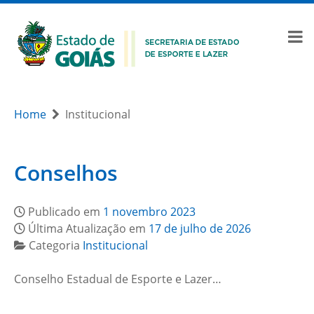
Home
Institucional
Conselhos
Publicado em
1 novembro 2023
Última Atualização em
17 de julho de 2026
Categoria
Institucional
Conselho Estadual de Esporte e Lazer…