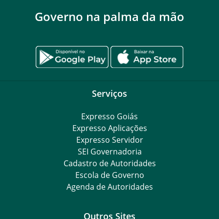
Governo na palma da mão
Serviços
Expresso Goiás
Expresso Aplicações
Expresso Servidor
SEI Governadoria
Cadastro de Autoridades
Escola de Governo
Agenda de Autoridades
Outros Sites