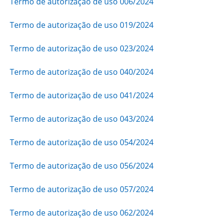
Termo de autorização de uso 006/2024
Termo de autorização de uso 019/2024
Termo de autorização de uso 023/2024
Termo de autorização de uso 040/2024
Termo de autorização de uso 041/2024
Termo de autorização de uso 043/2024
Termo de autorização de uso 054/2024
Termo de autorização de uso 056/2024
Termo de autorização de uso 057/2024
Termo de autorização de uso 062/2024