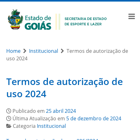
Home
Institucional
Termos de autorização de
uso 2024
Termos de autorização de
uso 2024
Publicado em
25 abril 2024
Última Atualização em
5 de dezembro de 2024
Categoria
Institucional