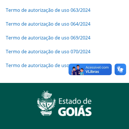
Termo de autorização de uso 063/2024
Termo de autorização de uso 064/2024
Termo de autorização de uso 069/2024
Termo de autorização de uso 070/2024
Termo de autorização de uso 071/2024