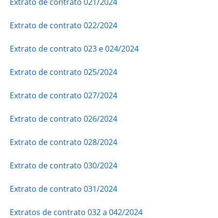
Extrato de contrato 021/2024
Extrato de contrato 022/2024
Extrato de contrato 023 e 024/2024
Extrato de contrato 025/2024
Extrato de contrato 027/2024
Extrato de contrato 026/2024
Extrato de contrato 028/2024
Extrato de contrato 030/2024
Extrato de contrato 031/2024
Extratos de contrato 032 a 042/2024