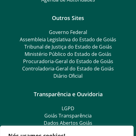
Outros Sites
Governo Federal
Assembleia Legislativa do Estado de Goiás
Tribunal de Justiça do Estado de Goiás
Ministério Público do Estado de Goiás
Procuradoria-Geral do Estado de Goiás
Controladoria-Geral do Estado de Goiás
Diário Oficial
Transparência e Ouvidoria
LGPD
Goiás Transparência
Dados Abertos Goiás
SIC – Serviço de Informação ao Cidadão
Nós usamos cookies!