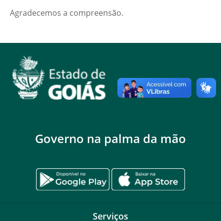
Agradecemos a compreensão.
Governo na palma da mão
Serviços