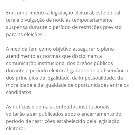
Em cumprimento à legislação eleitoral, este portal
terá a divulgação de notícias temporariamente
suspensa durante o período de restrições previsto
para as eleições.
A medida tem como objetivo assegurar o pleno
atendimento às normas que disciplinam a
comunicação institucional dos órgãos públicos
durante o período eleitoral, garantindo a observância
dos princípios da legalidade, da impessoalidade, da
moralidade e da igualdade de oportunidades entre os
candidatos.
As notícias e demais conteúdos institucionais
voltarão a ser publicados após o encerramento do
período de restrições estabelecido pela legislação
eleitoral.