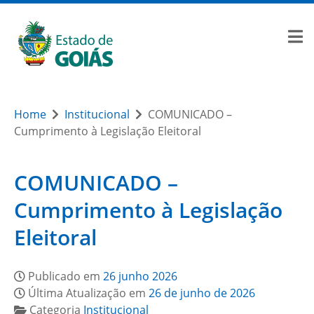
Home
Institucional
COMUNICADO –
Cumprimento à Legislação Eleitoral
COMUNICADO –
Cumprimento à Legislação
Eleitoral
Publicado em
26 junho 2026
Última Atualização em
26 de junho de 2026
Categoria
Institucional