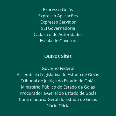
Expresso Goiás
Expresso Aplicações
Expresso Servidor
SEI Governadoria
Cadastro de Autoridades
Escola de Governo
Outros Sites
Governo Federal
Assembleia Legislativa do Estado de Goiás
Tribunal de Justiça do Estado de Goiás
Ministério Público do Estado de Goiás
Procuradoria-Geral do Estado de Goiás
Controladoria-Geral do Estado de Goiás
Diário Oficial