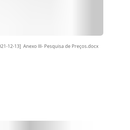
021-12-13] Anexo III- Pesquisa de Preços.docx