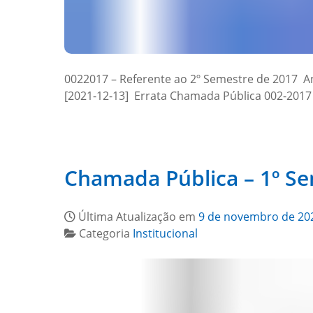
0022017 – Referente ao 2º Semestre de 2017 Ane
[2021-12-13] Errata Chamada Pública 002-2017 
Chamada Pública – 1º S
Última Atualização em
9 de novembro de 20
Categoria
Institucional