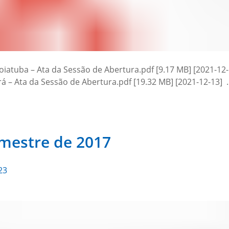
atuba – Ata da Sessão de Abertura.pdf [9.17 MB] [2021-12-1
rá – Ata da Sessão de Abertura.pdf [19.32 MB] [2021-12-13]
emestre de 2017
23