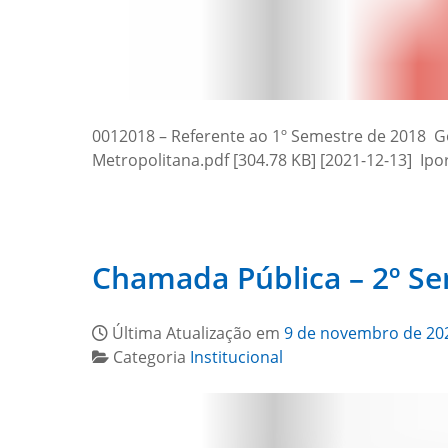
0012018 – Referente ao 1º Semestre de 2018 Goi
Metropolitana.pdf [304.78 KB] [2021-12-13] Ipo
Chamada Pública – 2º S
Última Atualização em
9 de novembro de 20
Categoria
Institucional