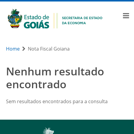
Home
Nota Fiscal Goiana
Nenhum resultado
encontrado
Sem resultados encontrados para a consulta