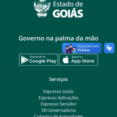
Governo na palma da mão
Serviços
Expresso Goiás
Expresso Aplicações
Expresso Servidor
SEI Governadoria
Cadastro de Autoridades