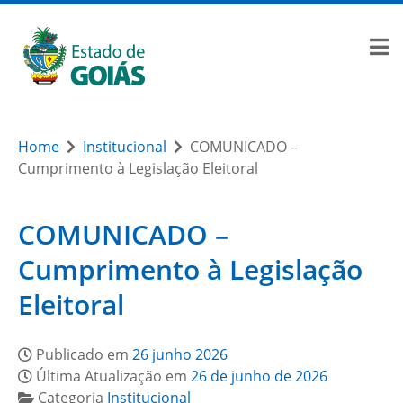
Home
Institucional
COMUNICADO –
Cumprimento à Legislação Eleitoral
COMUNICADO –
Cumprimento à Legislação
Eleitoral
Publicado em
26 junho 2026
Última Atualização em
26 de junho de 2026
Categoria
Institucional