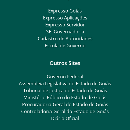
Expresso Goiás
Expresso Aplicações
Expresso Servidor
SEI Governadoria
Cadastro de Autoridades
Escola de Governo
Outros Sites
Governo Federal
Assembleia Legislativa do Estado de Goiás
Tribunal de Justiça do Estado de Goiás
Ministério Público do Estado de Goiás
Procuradoria-Geral do Estado de Goiás
Controladoria-Geral do Estado de Goiás
Diário Oficial