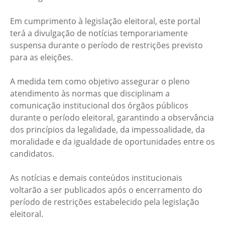
Em cumprimento à legislação eleitoral, este portal
terá a divulgação de notícias temporariamente
suspensa durante o período de restrições previsto
para as eleições.
A medida tem como objetivo assegurar o pleno
atendimento às normas que disciplinam a
comunicação institucional dos órgãos públicos
durante o período eleitoral, garantindo a observância
dos princípios da legalidade, da impessoalidade, da
moralidade e da igualdade de oportunidades entre os
candidatos.
As notícias e demais conteúdos institucionais
voltarão a ser publicados após o encerramento do
período de restrições estabelecido pela legislação
eleitoral.