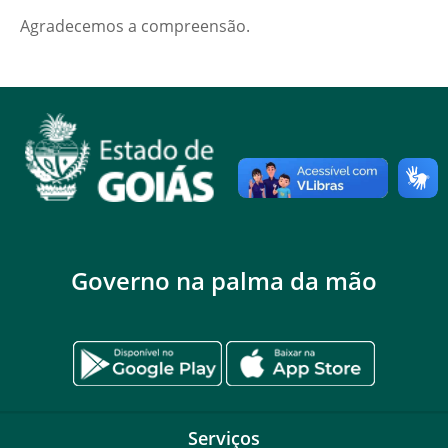
Agradecemos a compreensão.
Governo na palma da mão
Serviços