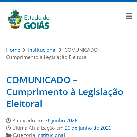
Home
Institucional
COMUNICADO –
Cumprimento à Legislação Eleitoral
COMUNICADO –
Cumprimento à Legislação
Eleitoral
Publicado em
26 junho 2026
Última Atualização em
26 de junho de 2026
Categoria
Institucional