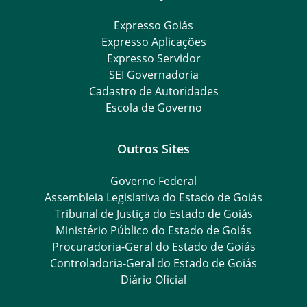
Expresso Goiás
Expresso Aplicações
Expresso Servidor
SEI Governadoria
Cadastro de Autoridades
Escola de Governo
Outros Sites
Governo Federal
Assembleia Legislativa do Estado de Goiás
Tribunal de Justiça do Estado de Goiás
Ministério Público do Estado de Goiás
Procuradoria-Geral do Estado de Goiás
Controladoria-Geral do Estado de Goiás
Diário Oficial