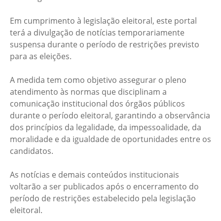
Em cumprimento à legislação eleitoral, este portal
terá a divulgação de notícias temporariamente
suspensa durante o período de restrições previsto
para as eleições.
A medida tem como objetivo assegurar o pleno
atendimento às normas que disciplinam a
comunicação institucional dos órgãos públicos
durante o período eleitoral, garantindo a observância
dos princípios da legalidade, da impessoalidade, da
moralidade e da igualdade de oportunidades entre os
candidatos.
As notícias e demais conteúdos institucionais
voltarão a ser publicados após o encerramento do
período de restrições estabelecido pela legislação
eleitoral.