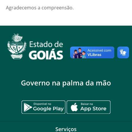
Agradecemos a compreensão.
Governo na palma da mão
Serviços