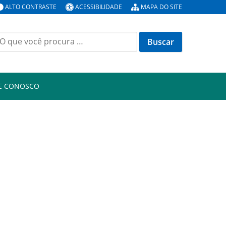
ALTO CONTRASTE
ACESSIBILIDADE
MAPA DO SITE
E CONOSCO