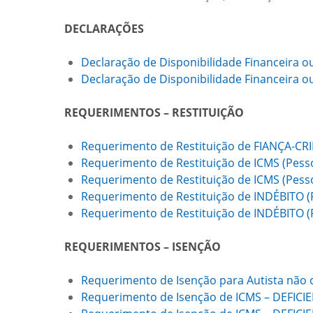
DECLARAÇÕES
Declaração de Disponibilidade Financeira o
Declaração de Disponibilidade Financeira o
REQUERIMENTOS – RESTITUIÇÃO
Requerimento de Restituição de FIANÇA-CR
Requerimento de Restituição de ICMS (Pesso
Requerimento de Restituição de ICMS (Pesso
Requerimento de Restituição de INDÉBITO (P
Requerimento de Restituição de INDÉBITO (P
REQUERIMENTOS – ISENÇÃO
Requerimento de Isenção para Autista não 
Requerimento de Isenção de ICMS – DEFICI