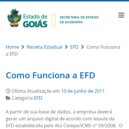
Home
Receita Estadual
EFD
Como Funciona
a EFD
Como Funciona a EFD
Última Atualização em
10 de junho de 2011
Categoria
EFD
A partir de sua base de dados, a empresa deverá
gerar um arquivo digital de acordo com leiaute da
EFD estabelecido pelo Ato Cotepe/ICMS nº 09/2008. O