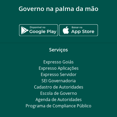
Governo na palma da mão
Serviços
Expresso Goiás
Expresso Aplicações
Expresso Servidor
SEI Governadoria
Cadastro de Autoridades
Escola de Governo
Agenda de Autoridades
Programa de Compliance Público