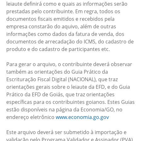
leiaute definirá como e quais as informações serão
prestadas pelo contribuinte. Em regra, todos os
documentos fiscais emitidos e recebidos pela
empresa constarão do aquivo, além de outras
informações como dados da fatura de venda, dos
documentos de arrecadação do ICMS, do cadastro de
produto e do cadastro de participantes etc.
Para gerar o arquivo, o contribuinte deverá observar
também as orientações do Guia Prático da
Escrituração Fiscal Digital (NACIONAL), que traz
orientações gerais sobre o leiaute da EFD, e do Guia
Prático da EFD de Goiás, que traz orientações
específicas para os contribuintes goianos. Estes Guias
estão disponíveis na página da Economia/GO, no
endereço eletrônico
www.economia.go.gov
Este arquivo deverá ser submetido à importação e
validação pelo Programa Validador e Assinador (PVA),