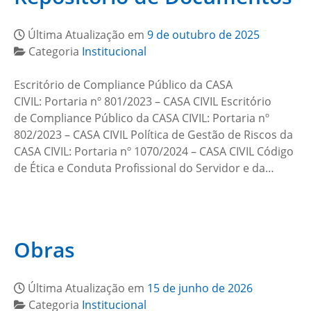
Última Atualização em
9 de outubro de 2025
Categoria
Institucional
Escritório de Compliance Público da CASA
CIVIL: Portaria nº 801/2023 – CASA CIVIL Escritório
de Compliance Público da CASA CIVIL: Portaria nº
802/2023 – CASA CIVIL Política de Gestão de Riscos da
CASA CIVIL: Portaria nº 1070/2024 – CASA CIVIL Código
de Ética e Conduta Profissional do Servidor e da…
Obras
Última Atualização em
15 de junho de 2026
Categoria
Institucional