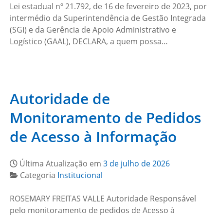
Lei estadual nº 21.792, de 16 de fevereiro de 2023, por
intermédio da Superintendência de Gestão Integrada
(SGI) e da Gerência de Apoio Administrativo e
Logístico (GAAL), DECLARA, a quem possa…
Autoridade de
Monitoramento de Pedidos
de Acesso à Informação
Última Atualização em
3 de julho de 2026
Categoria
Institucional
ROSEMARY FREITAS VALLE Autoridade Responsável
pelo monitoramento de pedidos de Acesso à