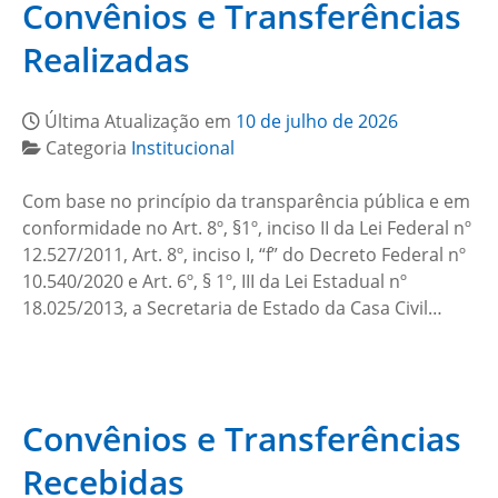
Convênios e Transferências
Realizadas
Última Atualização em
10 de julho de 2026
Categoria
Institucional
Com base no princípio da transparência pública e em
conformidade no Art. 8º, §1º, inciso II da Lei Federal nº
12.527/2011, Art. 8º, inciso I, “f” do Decreto Federal nº
10.540/2020 e Art. 6º, § 1º, III da Lei Estadual nº
18.025/2013, a Secretaria de Estado da Casa Civil…
Convênios e Transferências
Recebidas