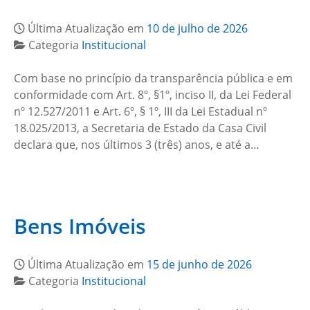
Última Atualização em
10 de julho de 2026
Categoria
Institucional
Com base no princípio da transparência pública e em
conformidade com Art. 8º, §1º, inciso II, da Lei Federal
nº 12.527/2011 e Art. 6º, § 1º, III da Lei Estadual nº
18.025/2013, a Secretaria de Estado da Casa Civil
declara que, nos últimos 3 (três) anos, e até a…
Bens Imóveis
Última Atualização em
15 de junho de 2026
Categoria
Institucional