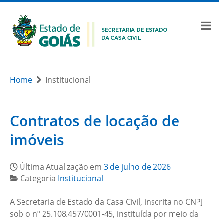
Home
Institucional
Contratos de locação de
imóveis
Última Atualização em
3 de julho de 2026
Categoria
Institucional
A Secretaria de Estado da Casa Civil, inscrita no CNPJ
sob o nº 25.108.457/0001-45, instituída por meio da