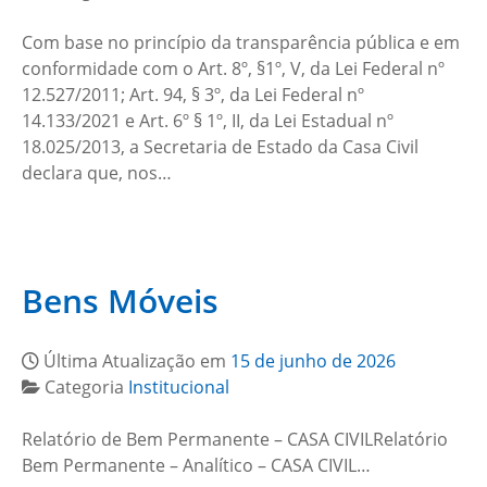
Com base no princípio da transparência pública e em
conformidade com o Art. 8º, §1º, V, da Lei Federal nº
12.527/2011; Art. 94, § 3º, da Lei Federal nº
14.133/2021 e Art. 6º § 1º, II, da Lei Estadual nº
18.025/2013, a Secretaria de Estado da Casa Civil
declara que, nos…
Bens Móveis
Última Atualização em
15 de junho de 2026
Categoria
Institucional
Relatório de Bem Permanente – CASA CIVILRelatório
Bem Permanente – Analítico – CASA CIVIL…