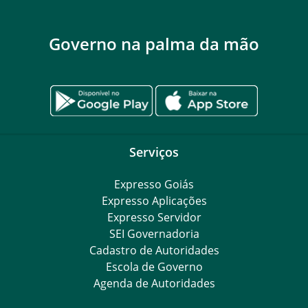
Governo na palma da mão
Serviços
Expresso Goiás
Expresso Aplicações
Expresso Servidor
SEI Governadoria
Cadastro de Autoridades
Escola de Governo
Agenda de Autoridades