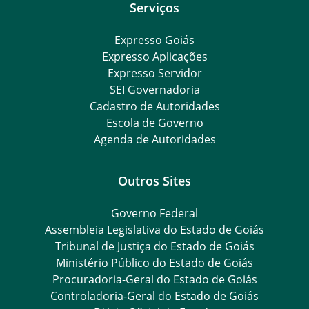
Serviços
Expresso Goiás
Expresso Aplicações
Expresso Servidor
SEI Governadoria
Cadastro de Autoridades
Escola de Governo
Agenda de Autoridades
Outros Sites
Governo Federal
Assembleia Legislativa do Estado de Goiás
Tribunal de Justiça do Estado de Goiás
Ministério Público do Estado de Goiás
Procuradoria-Geral do Estado de Goiás
Controladoria-Geral do Estado de Goiás