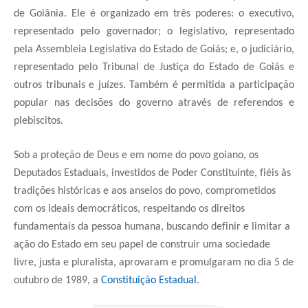
de Goiânia. Ele é organizado em três poderes: o executivo,
representado pelo governador; o legislativo, representado
pela Assembleia Legislativa do Estado de Goiás; e, o judiciário,
representado pelo Tribunal de Justiça do Estado de Goiás e
outros tribunais e juízes. Também é permitida a participação
popular nas decisões do governo através de referendos e
plebiscitos.
Sob a proteção de Deus e em nome do povo goiano, os
Deputados Estaduais, investidos de Poder Constituinte, fiéis às
tradições históricas e aos anseios do povo, comprometidos
com os ideais democráticos, respeitando os direitos
fundamentais da pessoa humana, buscando definir e limitar a
ação do Estado em seu papel de construir uma sociedade
livre, justa e pluralista, aprovaram e promulgaram no dia 5 de
outubro de 1989, a
Constituição Estadual
.