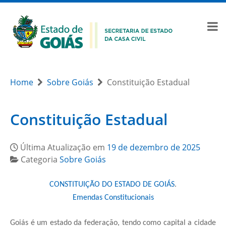
Home
Sobre Goiás
Constituição Estadual
Constituição Estadual
Última Atualização em
19 de dezembro de 2025
Categoria
Sobre Goiás
CONSTITUIÇÃO DO ESTADO DE GOIÁS
.
Emendas Constitucionais
Goiás é um estado da federação, tendo como capital a cidade