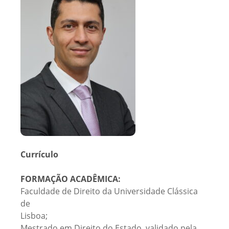
Currículo
FORMAÇÃO ACADÊMICA:
Faculdade de Direito da Universidade Clássica
de
Lisboa;
Mestrado em Direito do Estado, validado pela