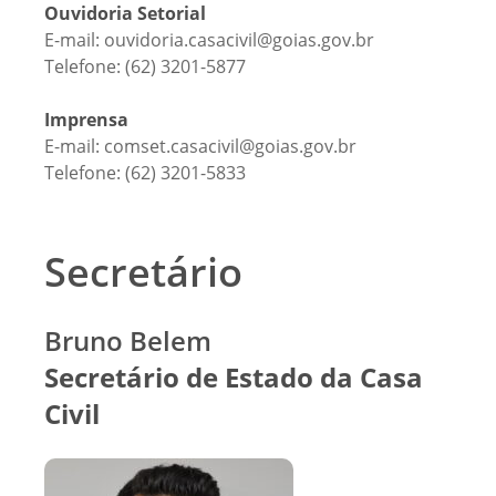
Ouvidoria Setorial
E-mail: ouvidoria.casacivil@goias.gov.br
Telefone: (62) 3201-5877
Imprensa
E-mail: comset.casacivil@goias.gov.br
Telefone: (62) 3201-5833
Secretário
Bruno Belem
Secretário de Estado da Casa
Civil