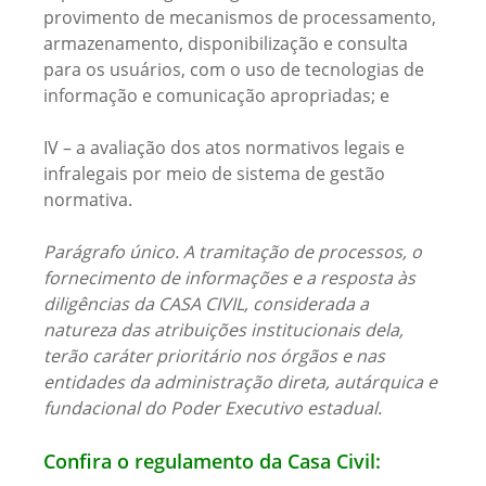
provimento de mecanismos de processamento,
armazenamento, disponibilização e consulta
para os usuários, com o uso de tecnologias de
informação e comunicação apropriadas; e
IV – a avaliação dos atos normativos legais e
infralegais por meio de sistema de gestão
normativa.
Parágrafo único. A tramitação de processos, o
fornecimento de informações e a resposta às
diligências da CASA CIVIL, considerada a
natureza das atribuições institucionais dela,
terão caráter prioritário nos órgãos e nas
entidades da administração direta, autárquica e
fundacional do Poder Executivo estadual.
Confira o regulamento da Casa Civil: