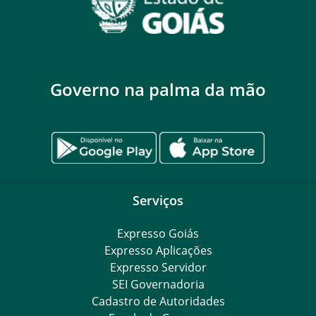
Governo na palma da mão
Serviços
Expresso Goiás
Expresso Aplicações
Expresso Servidor
SEI Governadoria
Cadastro de Autoridades