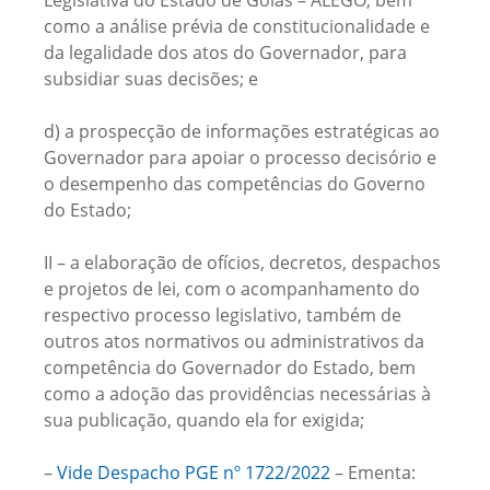
Legislativa do Estado de Goiás – ALEGO, bem
como a análise prévia de constitucionalidade e
da legalidade dos atos do Governador, para
subsidiar suas decisões; e
d) a prospecção de informações estratégicas ao
Governador para apoiar o processo decisório e
o desempenho das competências do Governo
do Estado;
II – a elaboração de ofícios, decretos, despachos
e projetos de lei, com o acompanhamento do
respectivo processo legislativo, também de
outros atos normativos ou administrativos da
competência do Governador do Estado, bem
como a adoção das providências necessárias à
sua publicação, quando ela for exigida;
–
Vide Despacho PGE nº 1722/2022
– Ementa: