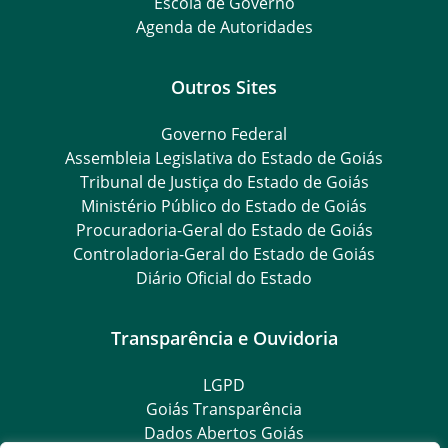
Escola de Governo
Agenda de Autoridades
Outros Sites
Governo Federal
Assembleia Legislativa do Estado de Goiás
Tribunal de Justiça do Estado de Goiás
Ministério Público do Estado de Goiás
Procuradoria-Geral do Estado de Goiás
Controladoria-Geral do Estado de Goiás
Diário Oficial do Estado
Transparência e Ouvidoria
LGPD
Goiás Transparência
Dados Abertos Goiás