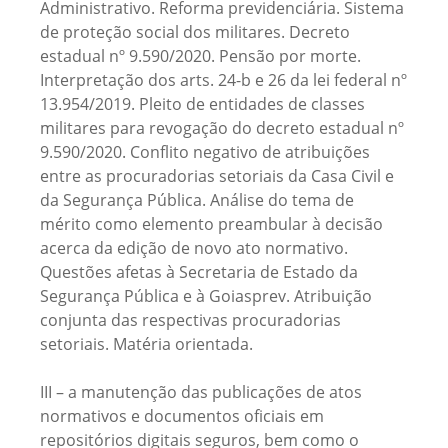
Administrativo. Reforma previdenciária. Sistema
de proteção social dos militares. Decreto
estadual nº 9.590/2020. Pensão por morte.
Interpretação dos arts. 24-b e 26 da lei federal nº
13.954/2019. Pleito de entidades de classes
militares para revogação do decreto estadual nº
9.590/2020. Conflito negativo de atribuições
entre as procuradorias setoriais da Casa Civil e
da Segurança Pública. Análise do tema de
mérito como elemento preambular à decisão
acerca da edição de novo ato normativo.
Questões afetas à Secretaria de Estado da
Segurança Pública e à Goiasprev. Atribuição
conjunta das respectivas procuradorias
setoriais. Matéria orientada.
III – a manutenção das publicações de atos
normativos e documentos oficiais em
repositórios digitais seguros, bem como o