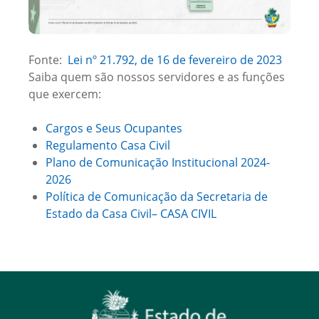
Fonte:
Lei nº 21.792, de 16 de fevereiro de 2023
Saiba quem são nossos servidores e as funções
que exercem:
Cargos e Seus Ocupantes
Regulamento Casa Civil
Plano de Comunicação Institucional 2024-
2026
Política de Comunicação da Secretaria de
Estado da Casa Civil– CASA CIVIL