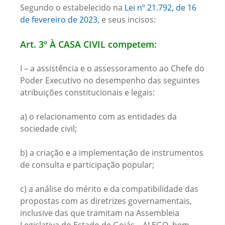
Segundo o estabelecido na
Lei nº 21.792, de 16
de fevereiro de 2023,
e seus incisos:
Art. 3º À CASA CIVIL competem:
I – a assistência e o assessoramento ao Chefe do
Poder Executivo no desempenho das seguintes
atribuições constitucionais e legais:
a) o relacionamento com as entidades da
sociedade civil;
b) a criação e a implementação de instrumentos
de consulta e participação popular;
c) a análise do mérito e da compatibilidade das
propostas com as diretrizes governamentais,
inclusive das que tramitam na Assembleia