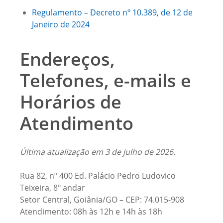
Regulamento – Decreto nº 10.389, de 12 de
Janeiro de 2024
Endereços,
Telefones, e-mails e
Horários de
Atendimento
Última atualização em 3 de julho de 2026.
Rua 82, nº 400 Ed. Palácio Pedro Ludovico
Teixeira, 8º andar
Setor Central, Goiânia/GO – CEP: 74.015-908
Atendimento: 08h às 12h e 14h às 18h