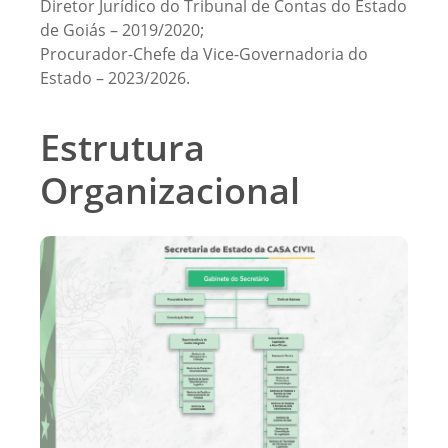
Diretor Jurídico do Tribunal de Contas do Estado
de Goiás – 2019/2020;
Procurador-Chefe da Vice-Governadoria do
Estado – 2023/2026.
Estrutura
Organizacional