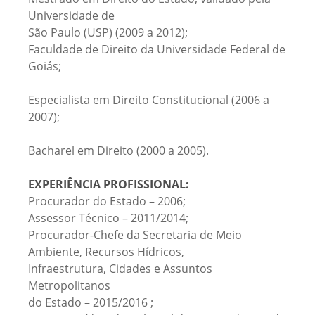
Universidade de
São Paulo (USP) (2009 a 2012);
Faculdade de Direito da Universidade Federal de
Goiás;
Especialista em Direito Constitucional (2006 a
2007);
Bacharel em Direito (2000 a 2005).
EXPERIÊNCIA PROFISSIONAL:
Procurador do Estado – 2006;
Assessor Técnico – 2011/2014;
Procurador-Chefe da Secretaria de Meio
Ambiente, Recursos Hídricos,
Infraestrutura, Cidades e Assuntos
Metropolitanos
do Estado – 2015/2016 ;