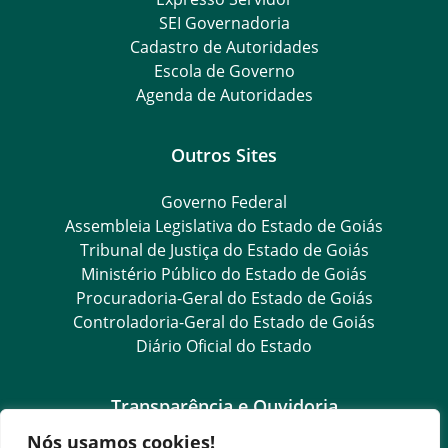
SEI Governadoria
Cadastro de Autoridades
Escola de Governo
Agenda de Autoridades
Outros Sites
Governo Federal
Assembleia Legislativa do Estado de Goiás
Tribunal de Justiça do Estado de Goiás
Ministério Público do Estado de Goiás
Procuradoria-Geral do Estado de Goiás
Controladoria-Geral do Estado de Goiás
Diário Oficial do Estado
Transparência e Ouvidoria
Nós usamos cookies!