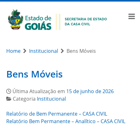
Home
Institucional
Bens Móveis
Bens Móveis
Última Atualização em
15 de junho de 2026
Categoria
Institucional
Relatório de Bem Permanente – CASA CIVIL
Relatório Bem Permanente – Analítico – CASA CIVIL