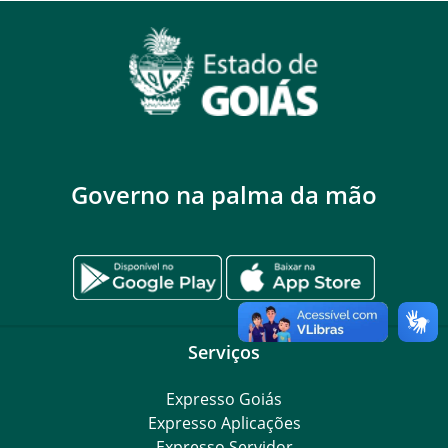
Governo na palma da mão
Serviços
Expresso Goiás
Expresso Aplicações
Expresso Servidor