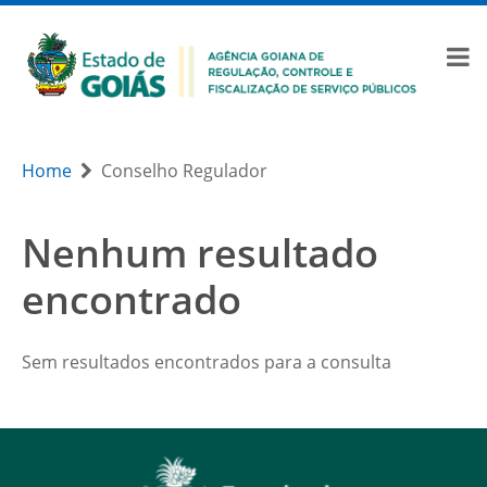
Home
Conselho Regulador
Nenhum resultado
encontrado
Sem resultados encontrados para a consulta