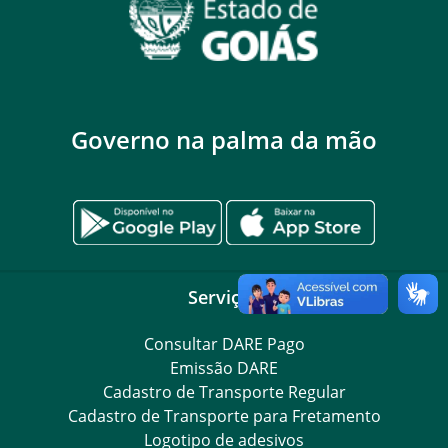
Governo na palma da mão
Serviços
Consultar DARE Pago
Emissão DARE
Cadastro de Transporte Regular
Cadastro de Transporte para Fretamento
Logotipo de adesivos