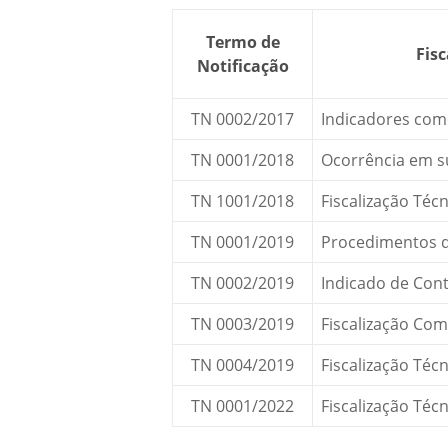
Termo de
Fisc
Notificação
TN 0002/2017
Indicadores come
TN 0001/2018
Ocorrência em s
TN 1001/2018
Fiscalização Técn
TN 0001/2019
Procedimentos 
TN 0002/2019
Indicado de Cont
TN 0003/2019
Fiscalização Com
TN 0004/2019
Fiscalização Técn
TN 0001/2022
Fiscalização Técn