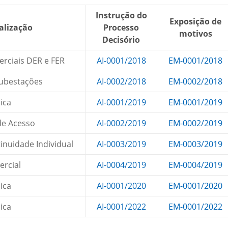
Instrução do
Exposição de
alização
Processo
motivos
Decisório
rciais DER e FER
AI-0001/2018
EM-0001/2018
ubestações
AI-0002/2018
EM-0002/2018
ica
AI-0001/2019
EM-0001/2019
de Acesso
AI-0002/2019
EM-0002/2019
inuidade Individual
AI-0003/2019
EM-0003/2019
ercial
AI-0004/2019
EM-0004/2019
ica
AI-0001/2020
EM-0001/2020
ica
AI-0001/2022
EM-0001/2022