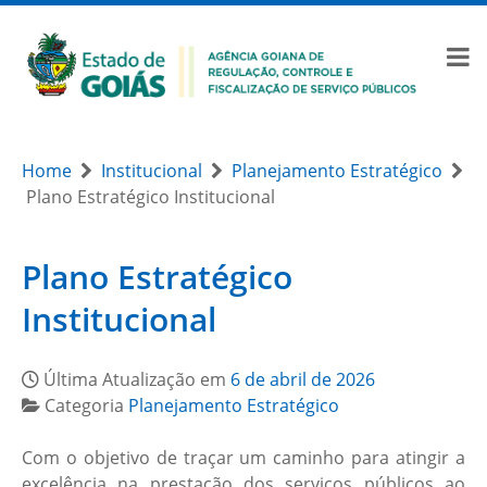
Home
Institucional
Planejamento Estratégico
Plano Estratégico Institucional
Plano Estratégico
Institucional
Última Atualização em
6 de abril de 2026
Categoria
Planejamento Estratégico
Com o objetivo de traçar um caminho para atingir a
excelência na prestação dos serviços públicos ao