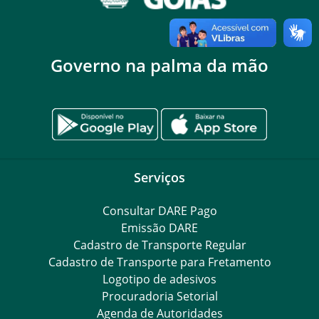
Governo na palma da mão
Serviços
Consultar DARE Pago
Emissão DARE
Cadastro de Transporte Regular
Cadastro de Transporte para Fretamento
Logotipo de adesivos
Procuradoria Setorial
Agenda de Autoridades