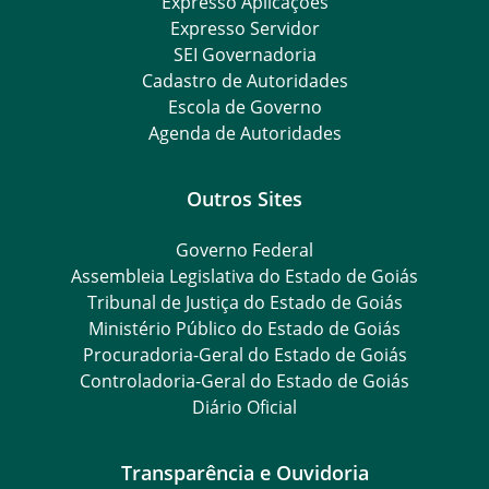
Expresso Aplicações
Expresso Servidor
SEI Governadoria
Cadastro de Autoridades
Escola de Governo
Agenda de Autoridades
Outros Sites
Governo Federal
Assembleia Legislativa do Estado de Goiás
Tribunal de Justiça do Estado de Goiás
Ministério Público do Estado de Goiás
Procuradoria-Geral do Estado de Goiás
Controladoria-Geral do Estado de Goiás
Diário Oficial
Transparência e Ouvidoria