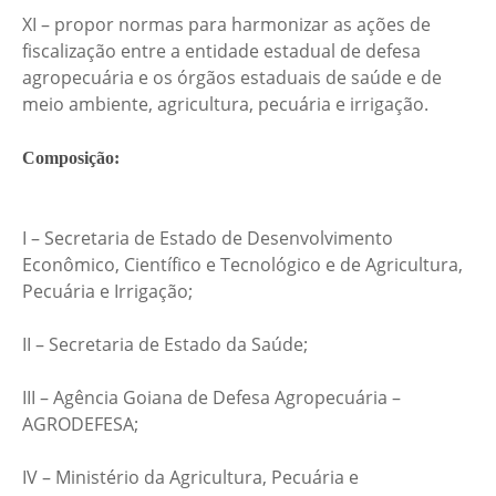
XI – propor normas para harmonizar as ações de
fiscalização entre a entidade estadual de defesa
agropecuária e os órgãos estaduais de saúde e de
meio ambiente, agricultura, pecuária e irrigação.
Composição:
I – Secretaria de Estado de Desenvolvimento
Econômico, Científico e Tecnológico e de Agricultura,
Pecuária e Irrigação;
II – Secretaria de Estado da Saúde;
III – Agência Goiana de Defesa Agropecuária –
AGRODEFESA;
IV – Ministério da Agricultura, Pecuária e