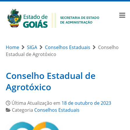
Home
SIGA
Conselhos Estaduais
Conselho
Estadual de Agrotóxico
Conselho Estadual de
Agrotóxico
Última Atualização em
18 de outubro de 2023
Categoria
Conselhos Estaduais