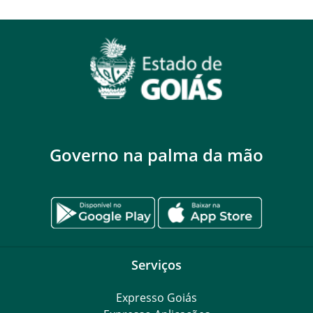
Governo na palma da mão
Serviços
Expresso Goiás