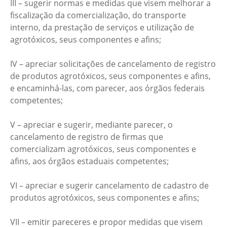
III – sugerir normas e medidas que visem melhorar a
fiscalização da comercialização, do transporte
interno, da prestação de serviços e utilização de
agrotóxicos, seus componentes e afins;
IV – apreciar solicitações de cancelamento de registro
de produtos agrotóxicos, seus componentes e afins,
e encaminhá-las, com parecer, aos órgãos federais
competentes;
V – apreciar e sugerir, mediante parecer, o
cancelamento de registro de firmas que
comercializam agrotóxicos, seus componentes e
afins, aos órgãos estaduais competentes;
VI – apreciar e sugerir cancelamento de cadastro de
produtos agrotóxicos, seus componentes e afins;
VII – emitir pareceres e propor medidas que visem