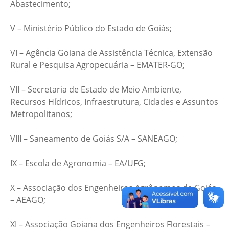
Abastecimento;
V – Ministério Público do Estado de Goiás;
VI – Agência Goiana de Assistência Técnica, Extensão
Rural e Pesquisa Agropecuária – EMATER-GO;
VII – Secretaria de Estado de Meio Ambiente,
Recursos Hídricos, Infraestrutura, Cidades e Assuntos
Metropolitanos;
VIII – Saneamento de Goiás S/A – SANEAGO;
IX – Escola de Agronomia – EA/UFG;
X – Associação dos Engenheiros Agrônomos de Goiás
– AEAGO;
XI – Associação Goiana dos Engenheiros Florestais –