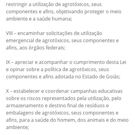
restringir a utilização de agrotóxicos, seus
componentes e afins, objetivando proteger o meio
ambiente e a saúde humana;
VIII – encaminhar solicitações de utilização
emergencial de agrotóxicos, seus componentes e
afins, aos órgãos federais;
IX – apreciar e acompanhar o cumprimento desta Lei
e opinar sobre a política de agrotóxicos, seus
componentes e afins adotada no Estado de Goiás;
X – estabelecer e coordenar campanhas educativas
sobre os riscos representados pela utilização, pelo
armazenamento e destino final de resíduos e
embalagens de agrotóxicos, seus componentes e
afins, para a saúde do homem, dos animais e do meio
ambiente;