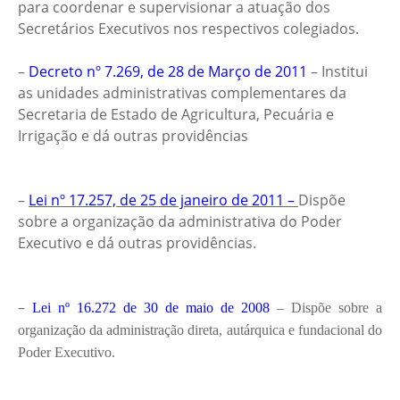
para coordenar e supervisionar a atuação dos
Secretários Executivos nos respectivos colegiados.
–
Decreto nº 7.269, de 28 de Março de 2011
– Institui
as unidades administrativas complementares da
Secretaria de Estado de Agricultura, Pecuária e
Irrigação e dá outras providências
–
Lei nº 17.257, de 25 de janeiro de 2011 –
Dispõe
sobre a organização da administrativa do Poder
Executivo e dá outras providências.
–
Lei nº 16.272 de 30 de maio de 2008
– Dispõe sobre a
organização da administração direta, autárquica e fundacional do
Poder Executivo.