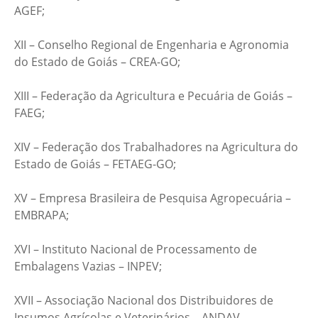
AGEF;
XII – Conselho Regional de Engenharia e Agronomia
do Estado de Goiás – CREA-GO;
XIII – Federação da Agricultura e Pecuária de Goiás –
FAEG;
XIV – Federação dos Trabalhadores na Agricultura do
Estado de Goiás – FETAEG-GO;
XV – Empresa Brasileira de Pesquisa Agropecuária –
EMBRAPA;
XVI – Instituto Nacional de Processamento de
Embalagens Vazias – INPEV;
XVII – Associação Nacional dos Distribuidores de
Insumos Agrícolas e Veterinários – ANDAV.