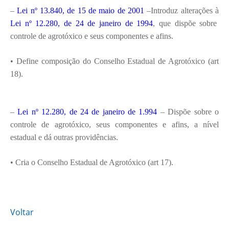
–
Lei nº 13.840, de 15 de maio de 2001
–Introduz alterações à
Lei nº 12.280, de 24 de janeiro de 1994
, que dispõe sobre
controle de agrotóxico e seus componentes e afins.
• Define composição do Conselho Estadual de Agrotóxico (art
18).
–
Lei nº 12.280, de 24 de janeiro de 1.994
– Dispõe sobre o
controle de agrotóxico, seus componentes e afins, a nível
estadual e dá outras providências.
• Cria o Conselho Estadual de Agrotóxico (art 17).
Voltar