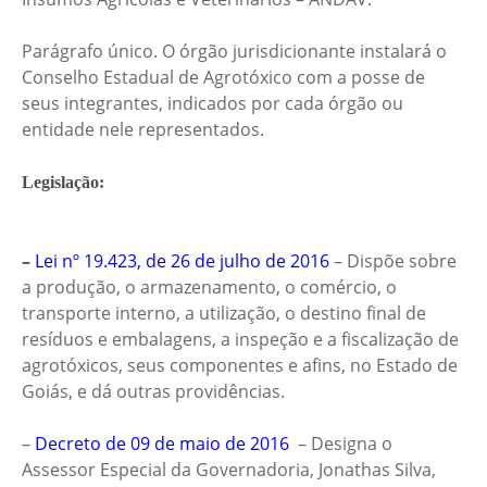
Parágrafo único. O órgão jurisdicionante instalará o
Conselho Estadual de Agrotóxico com a posse de
seus integrantes, indicados por cada órgão ou
entidade nele representados.
Legislação:
–
Lei nº 19.423, de 26 de julho de 2016
– Dispõe sobre
a produção, o armazenamento, o comércio, o
transporte interno, a utilização, o destino final de
resíduos e embalagens, a inspeção e a fiscalização de
agrotóxicos, seus componentes e afins, no Estado de
Goiás, e dá outras providências.
–
Decreto de 09 de maio de 2016
–
Designa o
Assessor Especial da Governadoria, Jonathas Silva,