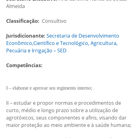
Almeida
Classificação:
Consultivo
Jurisdicionante:
Secretaria de Desenvolvimento
Econômico,Científico e Tecnológico, Agricultura,
Pecuária e Irrigação – SED
Competências:
I – elaborar e aprovar seu regimento interno;
II – estudar e propor normas e procedimentos de
curto, médio e longo prazo sobre a utilização de
agrotóxicos, seus componentes e afins, visando dar
maior proteção ao meio ambiente e à saúde humana;