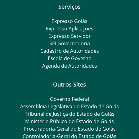
Serviços
Expresso Goiás
Expresso Aplicações
Expresso Servidor
SEI Governadoria
Cadastro de Autoridades
Escola de Governo
Agenda de Autoridades
Outros Sites
Governo Federal
Assembleia Legislativa do Estado de Goiás
Tribunal de Justiça do Estado de Goiás
Ministério Público do Estado de Goiás
Procuradoria-Geral do Estado de Goiás
Controladoria-Geral do Estado de Goiás