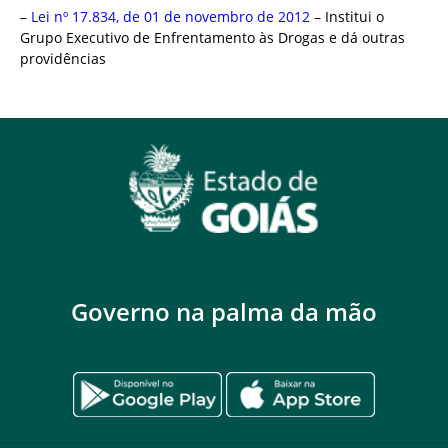
–
Lei nº 17.834, de 01 de novembro de 2012
– Institui o
Grupo Executivo de Enfrentamento às Drogas e dá outras
providências
Governo na palma da mão