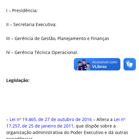
I – Presidência;
II – Secretaria Executiva;
III – Gerência de Gestão, Planejamento e Finanças
IV – Gerência Técnica Operacional.
Legislação:
–
Lei nº 19.465, de 27 de outubro de 2016
– Altera a
Lei nº
17.257, de 25 de janeiro de 2011
, que dispõe sobre a
organização administrativa do Poder Executivo e dá outras
providências.