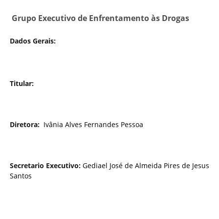
Grupo Executivo de Enfrentamento às Drogas
Dados Gerais:
Titular:
Diretora:
Ivânia Alves Fernandes Pessoa
Secretario Executivo:
Gediael José de Almeida Pires de Jesus
Santos