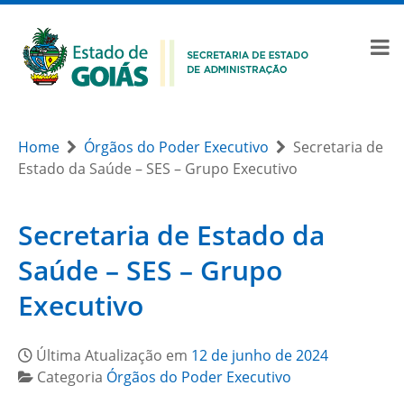
Home
Órgãos do Poder Executivo
Secretaria de
Estado da Saúde – SES – Grupo Executivo
Secretaria de Estado da
Saúde – SES – Grupo
Executivo
Última Atualização em
12 de junho de 2024
Categoria
Órgãos do Poder Executivo