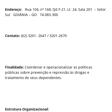
Endereço:
Rua 104, nº 168, Qd F-21, Lt- 24, Sala 201 – Setor
Sul GOIÂNIA – GO 74.083-300
Contato:
(62) 3201- 2647 / 3201-2670
Finalidade:
Coordenar e operacionalizar as políticas
públicas sobre prevenção e repressão às drogas e
tratamento de seus dependentes.
Estrutura Organizacional: