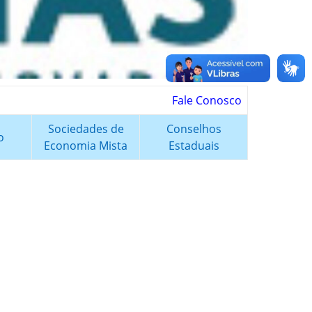
Fale Conosco
Sociedades de
Conselhos
o
Economia Mista
Estaduais