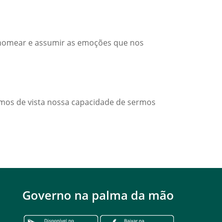
 nomear e assumir as emoções que nos
rmos de vista nossa capacidade de sermos
Governo na palma da mão