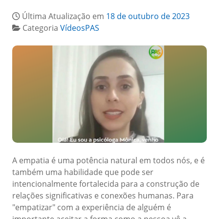
Última Atualização em
18 de outubro de 2023
Categoria
VídeosPAS
A empatia é uma potência natural em todos nós, e é
também uma habilidade que pode ser
intencionalmente fortalecida para a construção de
relações significativas e conexões humanas. Para
"empatizar" com a experiência de alguém é