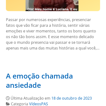
Passar por numerosas experiências, presenciar
fatos que vão ficar para a história, sentir várias
emoções e viver momentos, tanto os bons quanto
os não tão bons assim. E esse momento delicado
que o mundo presencia vai passar e se tornará
apenas mais uma das muitas histórias a qual você,…
A emoção chamada
ansiedade
Última Atualização em
18 de outubro de 2023
Categoria
VídeosPAS