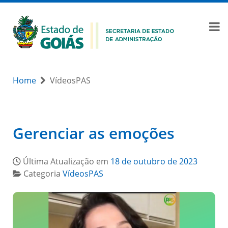
Home
VídeosPAS
Gerenciar as emoções
Última Atualização em
18 de outubro de 2023
Categoria
VídeosPAS