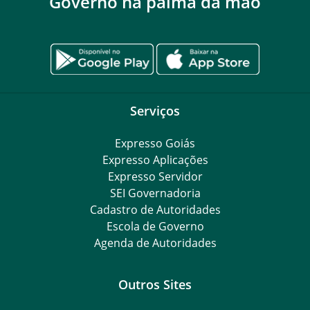
Governo na palma da mão
Serviços
Expresso Goiás
Expresso Aplicações
Expresso Servidor
SEI Governadoria
Cadastro de Autoridades
Escola de Governo
Agenda de Autoridades
Outros Sites