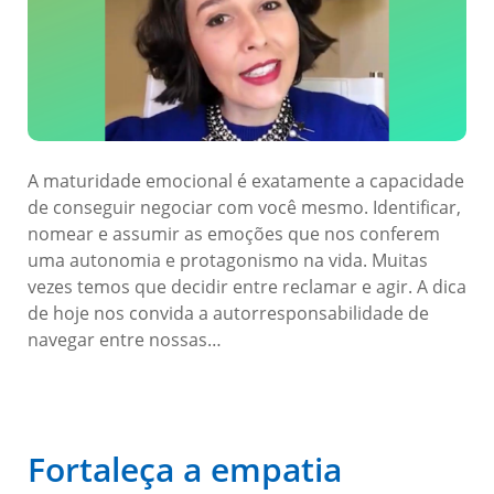
A maturidade emocional é exatamente a capacidade
de conseguir negociar com você mesmo. Identificar,
nomear e assumir as emoções que nos conferem
uma autonomia e protagonismo na vida. Muitas
vezes temos que decidir entre reclamar e agir. A dica
de hoje nos convida a autorresponsabilidade de
navegar entre nossas…
Fortaleça a empatia