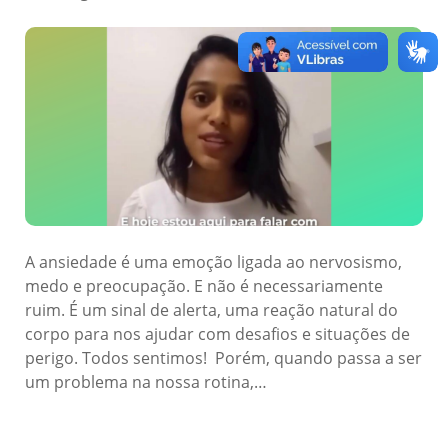
A ansiedade é uma emoção ligada ao nervosismo,
medo e preocupação. E não é necessariamente
ruim. É um sinal de alerta, uma reação natural do
corpo para nos ajudar com desafios e situações de
perigo. Todos sentimos! Porém, quando passa a ser
um problema na nossa rotina,…