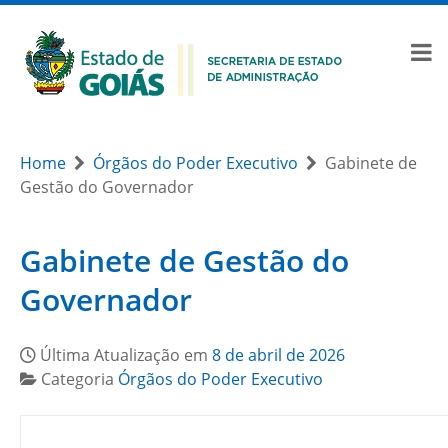
Home
Órgãos do Poder Executivo
Gabinete de
Gestão do Governador
Gabinete de Gestão do
Governador
Última Atualização em
8 de abril de 2026
Categoria
Órgãos do Poder Executivo