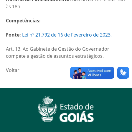
às 18h.
Competências:
Fonte:
Lei nº 21,792 de 16 de Fevereiro de 2023.
Art. 13. Ao Gabinete de Gestão do Governador
compete a gestão de assuntos estratégicos.
Voltar