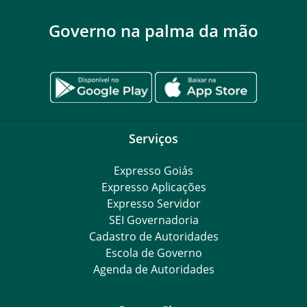
Governo na palma da mão
Serviços
Expresso Goiás
Expresso Aplicações
Expresso Servidor
SEI Governadoria
Cadastro de Autoridades
Escola de Governo
Agenda de Autoridades